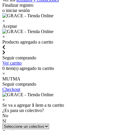
Finalizar registro
o iniciar sesión
×
Aceptar
×
Producto agregado a carrito
Seguir comprando
Ver carrito
0
item(s) agregado tu carrito
×
MUTMA
Seguir comprando
Checkout
×
Se va a agregar
1
ítem a tu carrito
¿Es para un colectivo?
No
Sí