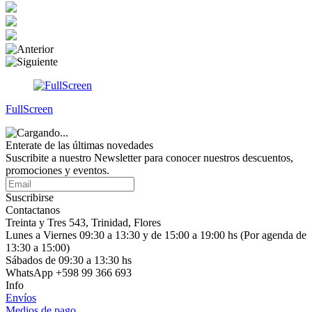
FullScreen
Enterate de las últimas novedades
Suscribite a nuestro Newsletter para conocer nuestros descuentos,
promociones y eventos.
Suscribirse
Contactanos
Treinta y Tres 543, Trinidad, Flores
Lunes a Viernes 09:30 a 13:30 y de 15:00 a 19:00 hs (Por agenda de
13:30 a 15:00)
Sábados de 09:30 a 13:30 hs
WhatsApp +598 99 366 693
Info
Envíos
Medios de pago