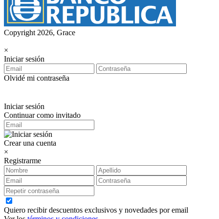
Copyright 2026, Grace
×
Iniciar sesión
Olvidé mi contraseña
Iniciar sesión
Continuar como invitado
Crear una cuenta
×
Registrarme
Quiero recibir descuentos exclusivos y novedades por email
Ver los
términos y condiciones