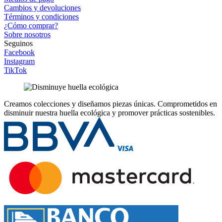
Cambios y devoluciones
Términos y condiciones
¿Cómo comprar?
Sobre nosotros
Seguinos
Facebook
Instagram
TikTok
Creamos colecciones y diseñamos piezas únicas.
Comprometidos en
disminuir nuestra huella ecológica y promover prácticas sostenibles.