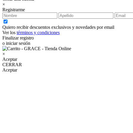
×
Registrarme
Quiero recibir descuentos exclusivos y novedades por email
Ver los
términos y condiciones
Finalizar registro
o iniciar sesión
×
Aceptar
CERRAR
Aceptar