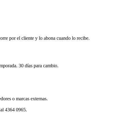
corre por el cliente y lo abona cuando lo recibe.
emporada. 30 días para cambio.
dores o marcas externas.
 al 4364 0965.