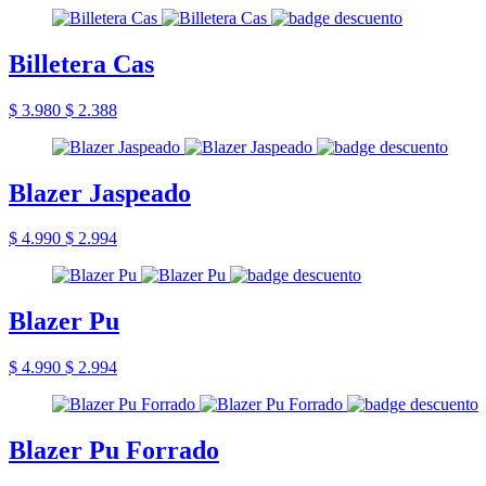
Billetera Cas
$ 3.980
$ 2.388
Blazer Jaspeado
$ 4.990
$ 2.994
Blazer Pu
$ 4.990
$ 2.994
Blazer Pu Forrado