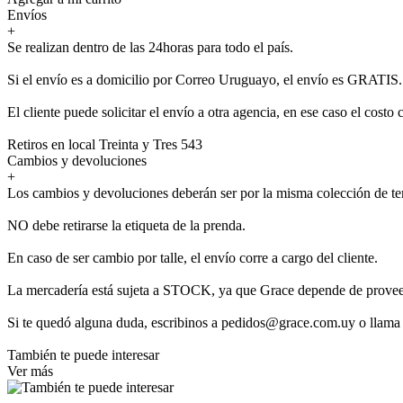
Envíos
+
Se realizan dentro de las 24horas para todo el país.
Si el envío es a domicilio por Correo Uruguayo, el envío es GRATIS.
El cliente puede solicitar el envío a otra agencia, en ese caso el costo 
Retiros en local Treinta y Tres 543
Cambios y devoluciones
+
Los cambios y devoluciones deberán ser por la misma colección de t
NO debe retirarse la etiqueta de la prenda.
En caso de ser cambio por talle, el envío corre a cargo del cliente.
La mercadería está sujeta a STOCK, ya que Grace depende de provee
Si te quedó alguna duda, escribinos a pedidos@grace.com.uy o llama
También te puede interesar
Ver más