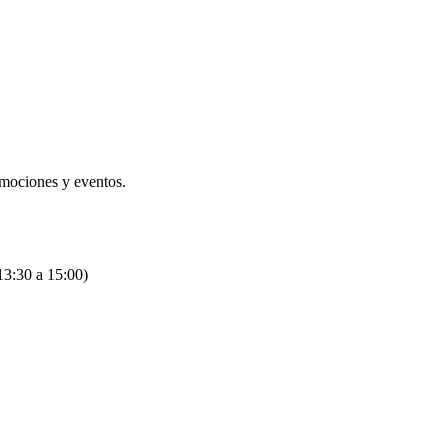
omociones y eventos.
13:30 a 15:00)