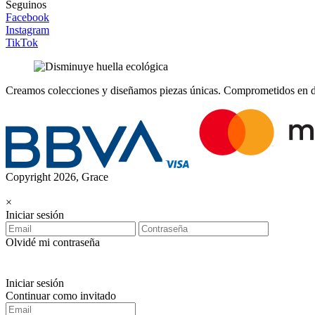
Seguinos
Facebook
Instagram
TikTok
Creamos colecciones y diseñamos piezas únicas.
Comprometidos en dis
Copyright 2026, Grace
×
Iniciar sesión
Olvidé mi contraseña
Iniciar sesión
Continuar como invitado