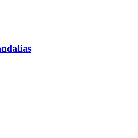
ndalias