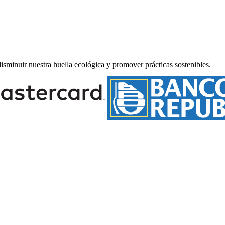
minuir nuestra huella ecológica y promover prácticas sostenibles.