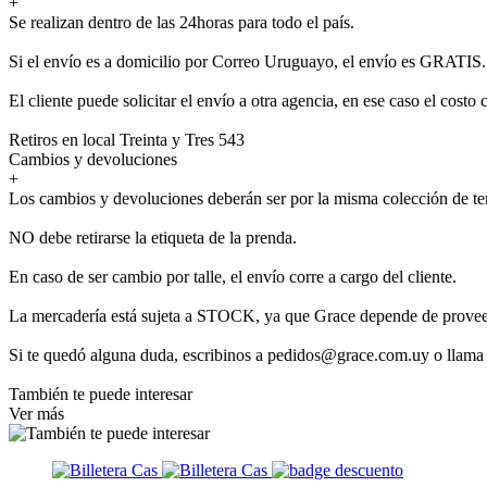
+
Se realizan dentro de las 24horas para todo el país.
Si el envío es a domicilio por Correo Uruguayo, el envío es GRATIS.
El cliente puede solicitar el envío a otra agencia, en ese caso el costo 
Retiros en local Treinta y Tres 543
Cambios y devoluciones
+
Los cambios y devoluciones deberán ser por la misma colección de t
NO debe retirarse la etiqueta de la prenda.
En caso de ser cambio por talle, el envío corre a cargo del cliente.
La mercadería está sujeta a STOCK, ya que Grace depende de provee
Si te quedó alguna duda, escribinos a pedidos@grace.com.uy o llama
También te puede interesar
Ver más