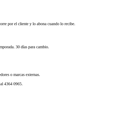
corre por el cliente y lo abona cuando lo recibe.
emporada. 30 días para cambio.
dores o marcas externas.
 al 4364 0965.