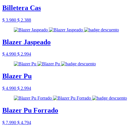
Billetera Cas
$ 3.980
$ 2.388
Blazer Jaspeado
$ 4.990
$ 2.994
Blazer Pu
$ 4.990
$ 2.994
Blazer Pu Forrado
$ 7.990
$ 4.794