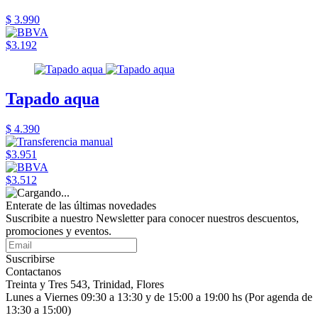
$ 3.990
$3.192
Tapado aqua
$ 4.390
$3.951
$3.512
Enterate de las últimas novedades
Suscribite a nuestro Newsletter para conocer nuestros descuentos,
promociones y eventos.
Suscribirse
Contactanos
Treinta y Tres 543, Trinidad, Flores
Lunes a Viernes 09:30 a 13:30 y de 15:00 a 19:00 hs (Por agenda de
13:30 a 15:00)