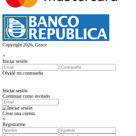
Copyright 2026, Grace
×
Iniciar sesión
Olvidé mi contraseña
Iniciar sesión
Continuar como invitado
Crear una cuenta
×
Registrarme