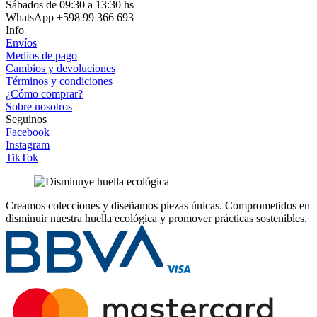
Sábados de 09:30 a 13:30 hs
WhatsApp +598 99 366 693
Info
Envíos
Medios de pago
Cambios y devoluciones
Términos y condiciones
¿Cómo comprar?
Sobre nosotros
Seguinos
Facebook
Instagram
TikTok
Creamos colecciones y diseñamos piezas únicas.
Comprometidos en
disminuir nuestra huella ecológica y promover prácticas sostenibles.