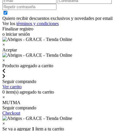
Quiero recibir descuentos exclusivos y novedades por email
Ver los
términos y condiciones
Finalizar registro
o iniciar sesión
×
Aceptar
×
Producto agregado a carrito
Seguir comprando
Ver carrito
0
item(s) agregado tu carrito
×
MUTMA
Seguir comprando
Checkout
×
Se va a agregar
1
ítem a tu carrito