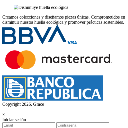
Creamos colecciones y diseñamos piezas únicas.
Comprometidos en
disminuir nuestra huella ecológica y promover prácticas sostenibles.
Copyright 2026, Grace
×
Iniciar sesión