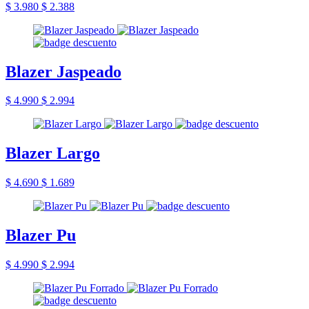
$ 3.980
$ 2.388
Blazer Jaspeado
$ 4.990
$ 2.994
Blazer Largo
$ 4.690
$ 1.689
Blazer Pu
$ 4.990
$ 2.994