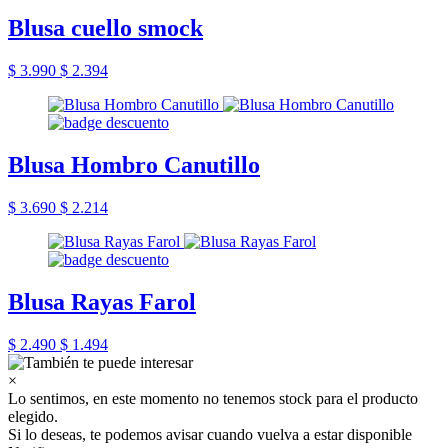
Blusa cuello smock
$ 3.990
$ 2.394
Blusa Hombro Canutillo
$ 3.690
$ 2.214
Blusa Rayas Farol
$ 2.490
$ 1.494
×
Lo sentimos, en este momento no tenemos stock para el producto
elegido.
Si lo deseas, te podemos avisar cuando vuelva a estar disponible