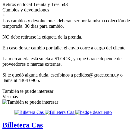
Retiros en local Treinta y Tres 543
Cambios y devoluciones
+
Los cambios y devoluciones deberán ser por la misma colección de
temporada. 30 días para cambio.
NO debe retirarse la etiqueta de la prenda.
En caso de ser cambio por talle, el envío corre a cargo del cliente.
La mercadería está sujeta a STOCK, ya que Grace depende de
proveedores o marcas externas.
Si te quedó alguna duda, escribinos a pedidos@grace.com.uy o
llama al 4364 0965.
También te puede interesar
Ver más
Billetera Cas