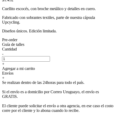
Cuellito escocés, con broche metálico y detalles en cuero.
Fabricado con sobrantes textiles, parte de nuestra cápsula
Upcycling.
Diseños únicos. Edición limitada.
Pre-order
Guía de talles
Cantidad
-
+
Agregar a mi carrito
Envíos
+
Se realizan dentro de las 24horas para todo el país.
Si el envío es a domicilio por Correo Uruguayo, el envío es
GRATIS.
El cliente puede solicitar el envío a otra agencia, en ese caso el costo
corre por el cliente y lo abona cuando lo recibe.