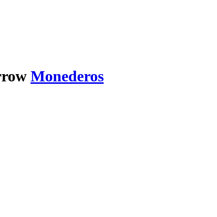
Monederos