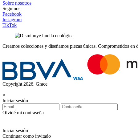
Sobre nosotros
Seguinos
Facebook
Instagram
TikTok
Creamos colecciones y diseñamos piezas únicas.
Comprometidos en dis
Copyright 2026, Grace
×
Iniciar sesión
Olvidé mi contraseña
Iniciar sesión
Continuar como invitado