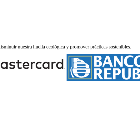
minuir nuestra huella ecológica y promover prácticas sostenibles.