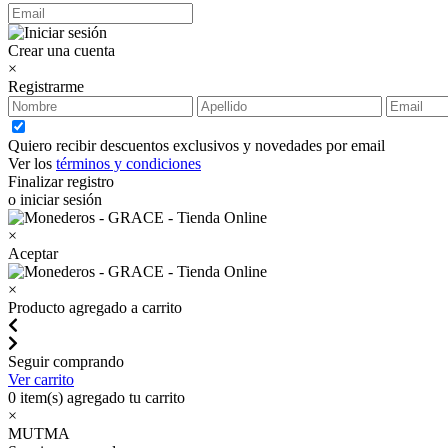
Crear una cuenta
×
Registrarme
Quiero recibir descuentos exclusivos y novedades por email
Ver los
términos y condiciones
Finalizar registro
o iniciar sesión
×
Aceptar
×
Producto agregado a carrito
Seguir comprando
Ver carrito
0
item(s) agregado tu carrito
×
MUTMA