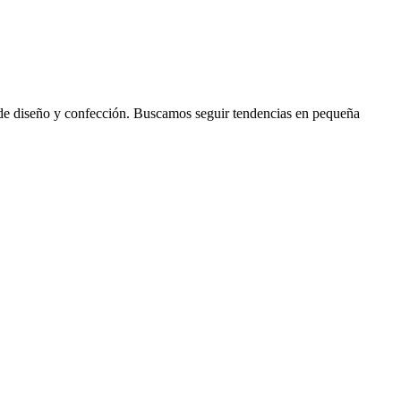
s de diseño y confección. Buscamos seguir tendencias en pequeña