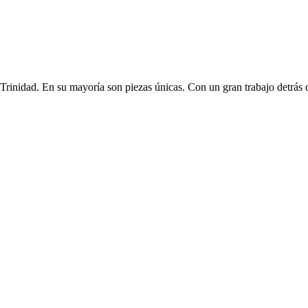
 Trinidad. En su mayoría son piezas únicas. Con un gran trabajo detrá