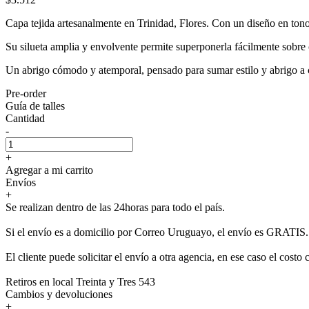
Capa tejida artesanalmente en Trinidad, Flores. Con un diseño en tono
Su silueta amplia y envolvente permite superponerla fácilmente sobre c
Un abrigo cómodo y atemporal, pensado para sumar estilo y abrigo a 
Pre-order
Guía de talles
Cantidad
-
+
Agregar a mi carrito
Envíos
+
Se realizan dentro de las 24horas para todo el país.
Si el envío es a domicilio por Correo Uruguayo, el envío es GRATIS.
El cliente puede solicitar el envío a otra agencia, en ese caso el costo 
Retiros en local Treinta y Tres 543
Cambios y devoluciones
+