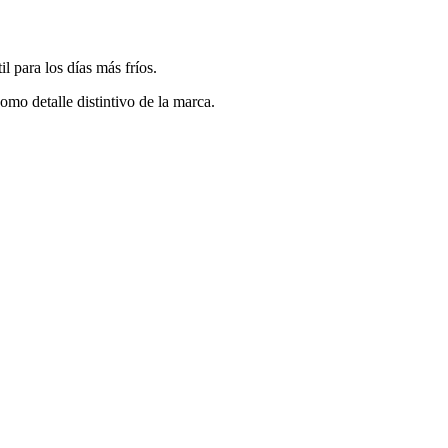
l para los días más fríos.
o detalle distintivo de la marca.