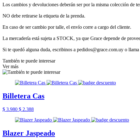
Los cambios y devoluciones deberán ser por la misma colección de t
NO debe retirarse la etiqueta de la prenda.
En caso de ser cambio por talle, el envío corre a cargo del cliente.
La mercadería está sujeta a STOCK, ya que Grace depende de provee
Si te quedó alguna duda, escribinos a pedidos@grace.com.uy o llama
También te puede interesar
Ver más
Billetera Cas
$ 3.980
$ 2.388
Blazer Jaspeado