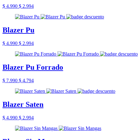
$ 4.990
$ 2.994
Blazer Pu
$ 4.990
$ 2.994
Blazer Pu Forrado
$ 7.990
$ 4.794
Blazer Saten
$ 4.990
$ 2.994