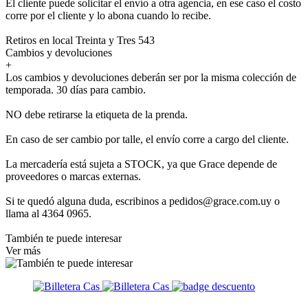
El cliente puede solicitar el envío a otra agencia, en ese caso el costo
corre por el cliente y lo abona cuando lo recibe.
Retiros en local Treinta y Tres 543
Cambios y devoluciones
+
Los cambios y devoluciones deberán ser por la misma colección de
temporada. 30 días para cambio.
NO debe retirarse la etiqueta de la prenda.
En caso de ser cambio por talle, el envío corre a cargo del cliente.
La mercadería está sujeta a STOCK, ya que Grace depende de
proveedores o marcas externas.
Si te quedó alguna duda, escribinos a pedidos@grace.com.uy o
llama al 4364 0965.
También te puede interesar
Ver más