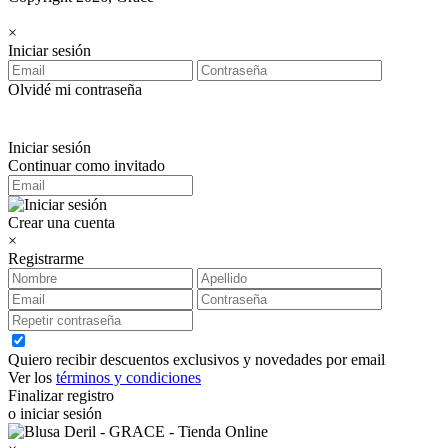
×
Iniciar sesión
Olvidé mi contraseña
Iniciar sesión
Continuar como invitado
Crear una cuenta
×
Registrarme
Quiero recibir descuentos exclusivos y novedades por email
Ver los
términos y condiciones
Finalizar registro
o iniciar sesión