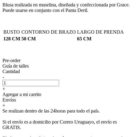
Blusa realizada en muselina, diseñada y confeccionada por Grace.
Puede usarse en conjunto con el Panta Deril.
BUSTO
CONTORNO DE BRAZO
LARGO DE PRENDA
128 CM
50 CM
65 CM
Pre-order
Guía de talles
Cantidad
-
+
Agregar a mi carrito
Envíos
+
Se realizan dentro de las 24horas para todo el país.
Si el envío es a domicilio por Correo Uruguayo, el envío es
GRATIS.