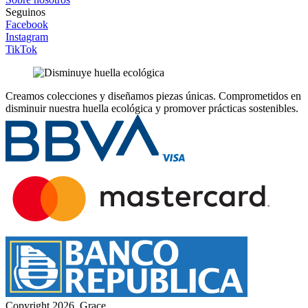
Seguinos
Facebook
Instagram
TikTok
Creamos colecciones y diseñamos piezas únicas.
Comprometidos en
disminuir nuestra huella ecológica y promover prácticas sostenibles.
Copyright 2026, Grace