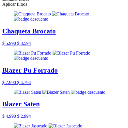
Aplicar filtros
Chaqueta Brocato
$ 5.990
$ 3.594
Blazer Pu Forrado
$ 7.990
$ 4.794
Blazer Saten
$ 4.990
$ 2.994