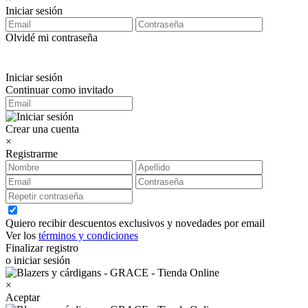
Iniciar sesión
Olvidé mi contraseña
Iniciar sesión
Continuar como invitado
Crear una cuenta
×
Registrarme
Quiero recibir descuentos exclusivos y novedades por email
Ver los
términos y condiciones
Finalizar registro
o iniciar sesión
×
Aceptar