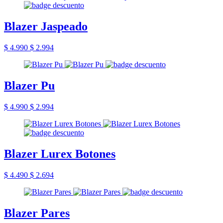
Blazer Jaspeado
$ 4.990
$ 2.994
Blazer Pu
$ 4.990
$ 2.994
Blazer Lurex Botones
$ 4.490
$ 2.694
Blazer Pares