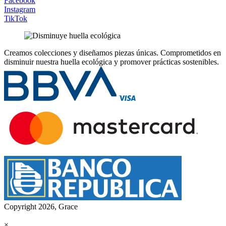
Facebook
Instagram
TikTok
Creamos colecciones y diseñamos piezas únicas.
Comprometidos en
disminuir nuestra huella ecológica y promover prácticas sostenibles.
Copyright 2026, Grace
×