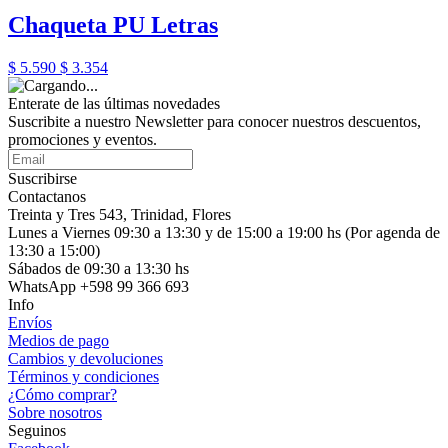
Chaqueta PU Letras
$ 5.590
$ 3.354
Enterate de las últimas novedades
Suscribite a nuestro Newsletter para conocer nuestros descuentos,
promociones y eventos.
Suscribirse
Contactanos
Treinta y Tres 543, Trinidad, Flores
Lunes a Viernes 09:30 a 13:30 y de 15:00 a 19:00 hs (Por agenda de
13:30 a 15:00)
Sábados de 09:30 a 13:30 hs
WhatsApp +598 99 366 693
Info
Envíos
Medios de pago
Cambios y devoluciones
Términos y condiciones
¿Cómo comprar?
Sobre nosotros
Seguinos