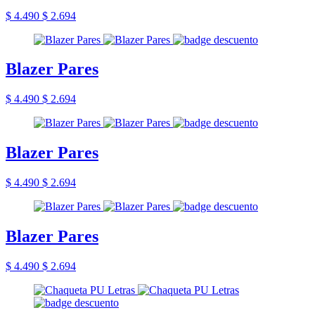
$ 4.490
$ 2.694
Blazer Pares
$ 4.490
$ 2.694
Blazer Pares
$ 4.490
$ 2.694
Blazer Pares
$ 4.490
$ 2.694