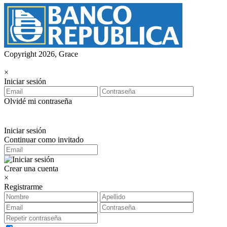
Copyright 2026, Grace
×
Iniciar sesión
Olvidé mi contraseña
Iniciar sesión
Continuar como invitado
Crear una cuenta
×
Registrarme