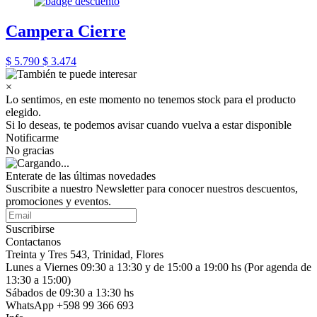
Campera Cierre
$ 5.790
$ 3.474
×
Lo sentimos, en este momento no tenemos stock para el producto
elegido.
Si lo deseas, te podemos avisar cuando vuelva a estar disponible
Notificarme
No gracias
Enterate de las últimas novedades
Suscribite a nuestro Newsletter para conocer nuestros descuentos,
promociones y eventos.
Suscribirse
Contactanos
Treinta y Tres 543, Trinidad, Flores
Lunes a Viernes 09:30 a 13:30 y de 15:00 a 19:00 hs (Por agenda de
13:30 a 15:00)
Sábados de 09:30 a 13:30 hs
WhatsApp +598 99 366 693