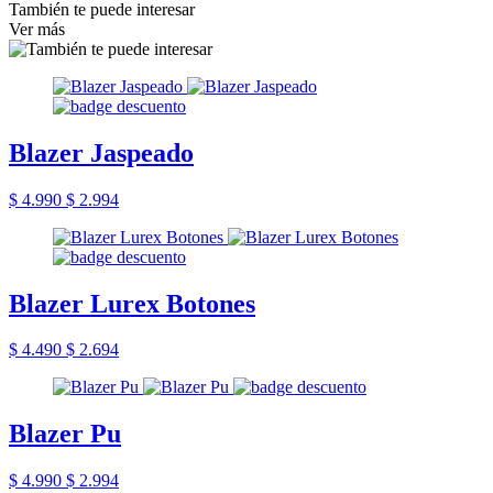
También te puede interesar
Ver más
Blazer Jaspeado
$ 4.990
$ 2.994
Blazer Lurex Botones
$ 4.490
$ 2.694
Blazer Pu
$ 4.990
$ 2.994