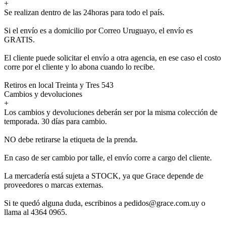
+
Se realizan dentro de las 24horas para todo el país.
Si el envío es a domicilio por Correo Uruguayo, el envío es
GRATIS.
El cliente puede solicitar el envío a otra agencia, en ese caso el costo
corre por el cliente y lo abona cuando lo recibe.
Retiros en local Treinta y Tres 543
Cambios y devoluciones
+
Los cambios y devoluciones deberán ser por la misma colección de
temporada. 30 días para cambio.
NO debe retirarse la etiqueta de la prenda.
En caso de ser cambio por talle, el envío corre a cargo del cliente.
La mercadería está sujeta a STOCK, ya que Grace depende de
proveedores o marcas externas.
Si te quedó alguna duda, escribinos a pedidos@grace.com.uy o
llama al 4364 0965.