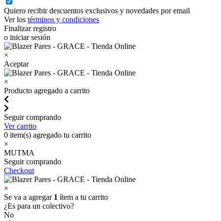
Quiero recibir descuentos exclusivos y novedades por email
Ver los
términos y condiciones
Finalizar registro
o iniciar sesión
×
Aceptar
×
Producto agregado a carrito
Seguir comprando
Ver carrito
0
item(s) agregado tu carrito
×
MUTMA
Seguir comprando
Checkout
×
Se va a agregar
1
ítem a tu carrito
¿Es para un colectivo?
No