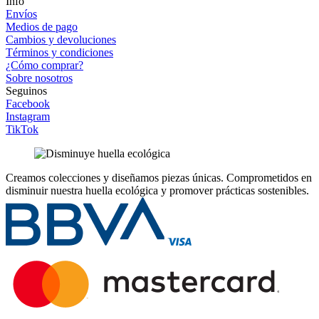
Info
Envíos
Medios de pago
Cambios y devoluciones
Términos y condiciones
¿Cómo comprar?
Sobre nosotros
Seguinos
Facebook
Instagram
TikTok
Creamos colecciones y diseñamos piezas únicas.
Comprometidos en
disminuir nuestra huella ecológica y promover prácticas sostenibles.