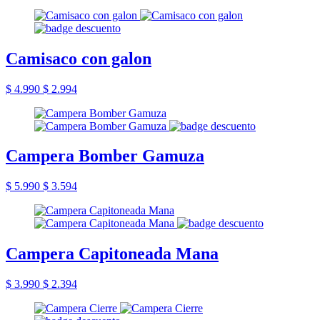
Camisaco con galon
$ 4.990
$ 2.994
Campera Bomber Gamuza
$ 5.990
$ 3.594
Campera Capitoneada Mana
$ 3.990
$ 2.394