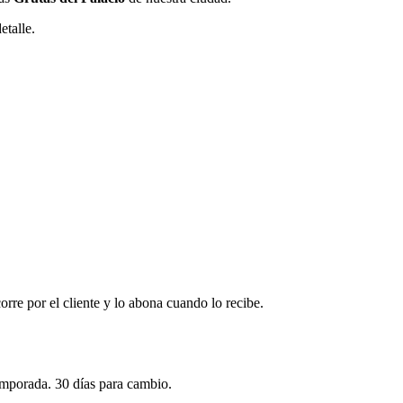
etalle.
corre por el cliente y lo abona cuando lo recibe.
emporada. 30 días para cambio.