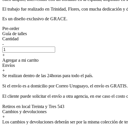
El trabajo fue realizado en Trinidad, Flores, con mucha dedicación y d
Es un diseño exclusivo de GRACE.
Pre-order
Guía de talles
Cantidad
-
+
Agregar a mi carrito
Envíos
+
Se realizan dentro de las 24horas para todo el país.
Si el envío es a domicilio por Correo Uruguayo, el envío es GRATIS.
El cliente puede solicitar el envío a otra agencia, en ese caso el costo 
Retiros en local Treinta y Tres 543
Cambios y devoluciones
+
Los cambios y devoluciones deberán ser por la misma colección de t