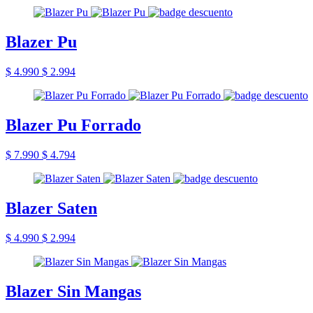
Blazer Pu
$ 4.990
$ 2.994
Blazer Pu Forrado
$ 7.990
$ 4.794
Blazer Saten
$ 4.990
$ 2.994
Blazer Sin Mangas