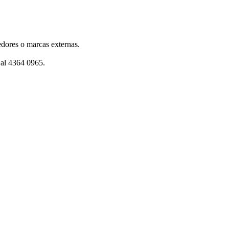
dores o marcas externas.
 al 4364 0965.