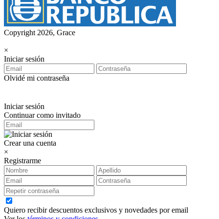
Copyright 2026, Grace
×
Iniciar sesión
Olvidé mi contraseña
Iniciar sesión
Continuar como invitado
Crear una cuenta
×
Registrarme
Quiero recibir descuentos exclusivos y novedades por email
Ver los
términos y condiciones