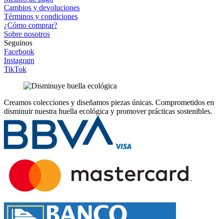
Cambios y devoluciones
Términos y condiciones
¿Cómo comprar?
Sobre nosotros
Seguinos
Facebook
Instagram
TikTok
Creamos colecciones y diseñamos piezas únicas.
Comprometidos en
disminuir nuestra huella ecológica y promover prácticas sostenibles.