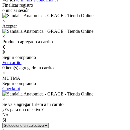
Finalizar registro
o iniciar sesión
×
Aceptar
×
Producto agregado a carrito
Seguir comprando
Ver carrito
0
item(s) agregado tu carrito
×
MUTMA
Seguir comprando
Checkout
×
Se va a agregar
1
ítem a tu carrito
¿Es para un colectivo?
No
Sí