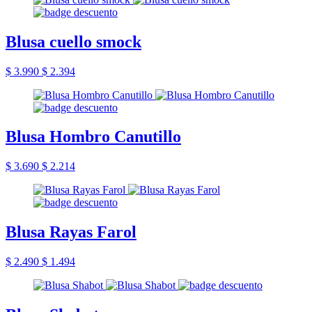
Blusa cuello smock
$ 3.990
$ 2.394
Blusa Hombro Canutillo
$ 3.690
$ 2.214
Blusa Rayas Farol
$ 2.490
$ 1.494