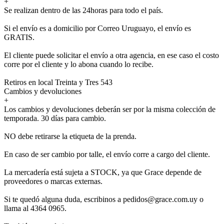
+
Se realizan dentro de las 24horas para todo el país.
Si el envío es a domicilio por Correo Uruguayo, el envío es
GRATIS.
El cliente puede solicitar el envío a otra agencia, en ese caso el costo
corre por el cliente y lo abona cuando lo recibe.
Retiros en local Treinta y Tres 543
Cambios y devoluciones
+
Los cambios y devoluciones deberán ser por la misma colección de
temporada. 30 días para cambio.
NO debe retirarse la etiqueta de la prenda.
En caso de ser cambio por talle, el envío corre a cargo del cliente.
La mercadería está sujeta a STOCK, ya que Grace depende de
proveedores o marcas externas.
Si te quedó alguna duda, escribinos a pedidos@grace.com.uy o
llama al 4364 0965.