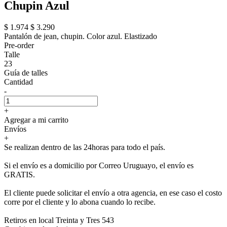
Chupin Azul
$ 1.974
$ 3.290
Pantalón de jean, chupin. Color azul. Elastizado
Pre-order
Talle
23
Guía de talles
Cantidad
-
+
Agregar a mi carrito
Envíos
+
Se realizan dentro de las 24horas para todo el país.
Si el envío es a domicilio por Correo Uruguayo, el envío es
GRATIS.
El cliente puede solicitar el envío a otra agencia, en ese caso el costo
corre por el cliente y lo abona cuando lo recibe.
Retiros en local Treinta y Tres 543