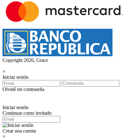
Copyright 2026, Grace
×
Iniciar sesión
Olvidé mi contraseña
Iniciar sesión
Continuar como invitado
Crear una cuenta
×