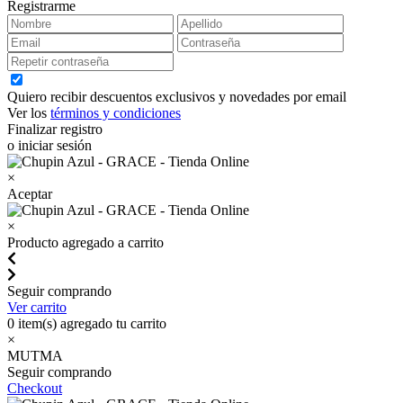
Registrarme
Quiero recibir descuentos exclusivos y novedades por email
Ver los
términos y condiciones
Finalizar registro
o iniciar sesión
×
Aceptar
×
Producto agregado a carrito
Seguir comprando
Ver carrito
0
item(s) agregado tu carrito
×
MUTMA
Seguir comprando
Checkout