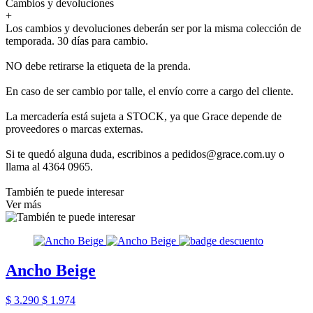
Cambios y devoluciones
+
Los cambios y devoluciones deberán ser por la misma colección de
temporada. 30 días para cambio.
NO debe retirarse la etiqueta de la prenda.
En caso de ser cambio por talle, el envío corre a cargo del cliente.
La mercadería está sujeta a STOCK, ya que Grace depende de
proveedores o marcas externas.
Si te quedó alguna duda, escribinos a pedidos@grace.com.uy o
llama al 4364 0965.
También te puede interesar
Ver más
Ancho Beige
$ 3.290
$ 1.974