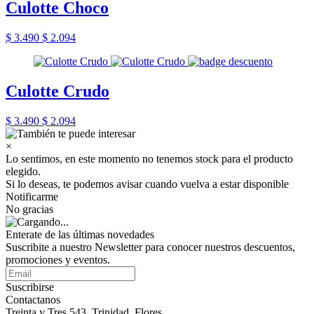
Culotte Choco
$ 3.490
$ 2.094
Culotte Crudo
$ 3.490
$ 2.094
×
Lo sentimos, en este momento no tenemos stock para el producto
elegido.
Si lo deseas, te podemos avisar cuando vuelva a estar disponible
Notificarme
No gracias
Enterate de las últimas novedades
Suscribite a nuestro Newsletter para conocer nuestros descuentos,
promociones y eventos.
Suscribirse
Contactanos
Treinta y Tres 543, Trinidad, Flores