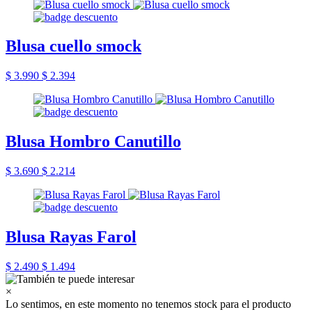
Blusa cuello smock
$ 3.990
$ 2.394
Blusa Hombro Canutillo
$ 3.690
$ 2.214
Blusa Rayas Farol
$ 2.490
$ 1.494
×
Lo sentimos, en este momento no tenemos stock para el producto