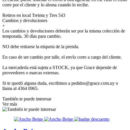
corre por el cliente y lo abona cuando lo recibe.
Retiros en local Treinta y Tres 543
Cambios y devoluciones
+
Los cambios y devoluciones deberán ser por la misma colección de
temporada. 30 días para cambio.
NO debe retirarse la etiqueta de la prenda.
En caso de ser cambio por talle, el envío corre a cargo del cliente.
La mercadería está sujeta a STOCK, ya que Grace depende de
proveedores o marcas externas.
Si te quedó alguna duda, escribinos a pedidos@grace.com.uy o
llama al 4364 0965.
También te puede interesar
Ver más