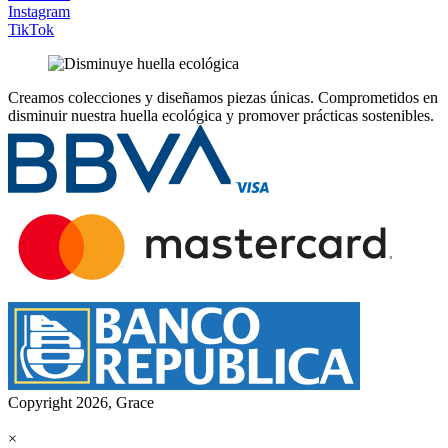
Instagram
TikTok
Creamos colecciones y diseñamos piezas únicas.
Comprometidos en
disminuir nuestra huella ecológica y promover prácticas sostenibles.
Copyright 2026, Grace
×