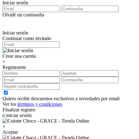
Iniciar sesión
Olvidé mi contraseña
Iniciar sesión
Continuar como invitado
Crear una cuenta
×
Registrarme
Quiero recibir descuentos exclusivos y novedades por email
Ver los
términos y condiciones
Finalizar registro
o iniciar sesión
×
Aceptar