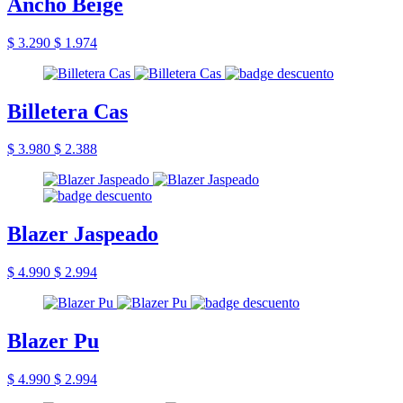
Ancho Beige
$ 3.290
$ 1.974
Billetera Cas
$ 3.980
$ 2.388
Blazer Jaspeado
$ 4.990
$ 2.994
Blazer Pu
$ 4.990
$ 2.994