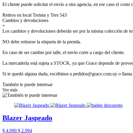
El cliente puede solicitar el envío a otra agencia, en ese caso el costo 
Retiros en local Treinta y Tres 543
Cambios y devoluciones
+
Los cambios y devoluciones deberán ser por la misma colección de t
NO debe retirarse la etiqueta de la prenda.
En caso de ser cambio por talle, el envío corre a cargo del cliente.
La mercadería está sujeta a STOCK, ya que Grace depende de provee
Si te quedó alguna duda, escribinos a pedidos@grace.com.uy o llama
También te puede interesar
Ver más
Blazer Jaspeado
$ 4.990
$ 2.994