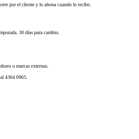
corre por el cliente y lo abona cuando lo recibe.
emporada. 30 días para cambio.
dores o marcas externas.
 al 4364 0965.