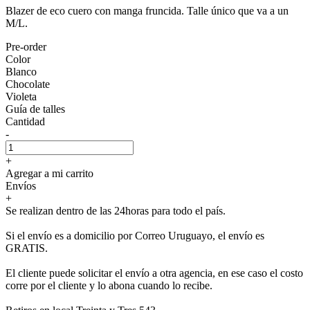
Blazer de eco cuero con manga fruncida. Talle único que va a un
M/L.
Pre-order
Color
Blanco
Chocolate
Violeta
Guía de talles
Cantidad
-
+
Agregar a mi carrito
Envíos
+
Se realizan dentro de las 24horas para todo el país.
Si el envío es a domicilio por Correo Uruguayo, el envío es
GRATIS.
El cliente puede solicitar el envío a otra agencia, en ese caso el costo
corre por el cliente y lo abona cuando lo recibe.