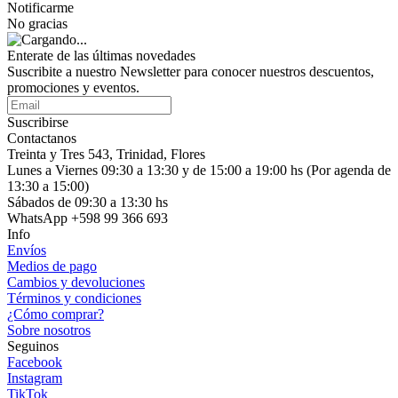
Notificarme
No gracias
Enterate de las últimas novedades
Suscribite a nuestro Newsletter para conocer nuestros descuentos,
promociones y eventos.
Suscribirse
Contactanos
Treinta y Tres 543, Trinidad, Flores
Lunes a Viernes 09:30 a 13:30 y de 15:00 a 19:00 hs (Por agenda de
13:30 a 15:00)
Sábados de 09:30 a 13:30 hs
WhatsApp +598 99 366 693
Info
Envíos
Medios de pago
Cambios y devoluciones
Términos y condiciones
¿Cómo comprar?
Sobre nosotros
Seguinos
Facebook
Instagram
TikTok