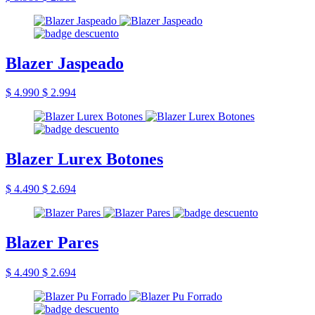
Blazer Jaspeado
$ 4.990
$ 2.994
Blazer Lurex Botones
$ 4.490
$ 2.694
Blazer Pares
$ 4.490
$ 2.694