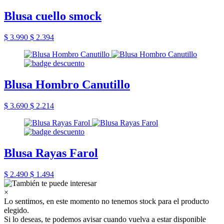
Blusa cuello smock
$ 3.990
$ 2.394
Blusa Hombro Canutillo
$ 3.690
$ 2.214
Blusa Rayas Farol
$ 2.490
$ 1.494
×
Lo sentimos, en este momento no tenemos stock para el producto
elegido.
Si lo deseas, te podemos avisar cuando vuelva a estar disponible