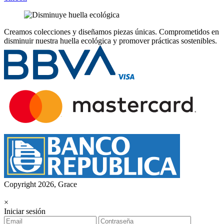
Creamos colecciones y diseñamos piezas únicas.
Comprometidos en
disminuir nuestra huella ecológica y promover prácticas sostenibles.
Copyright 2026, Grace
×
Iniciar sesión