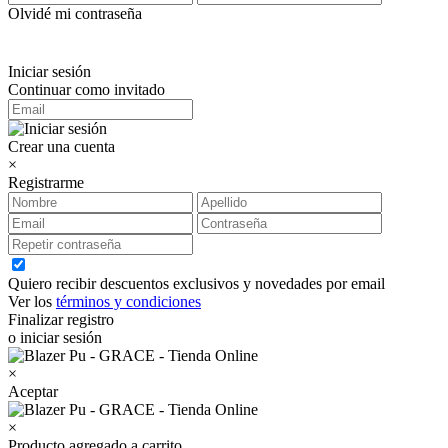
Olvidé mi contraseña
Iniciar sesión
Continuar como invitado
Crear una cuenta
×
Registrarme
Quiero recibir descuentos exclusivos y novedades por email
Ver los
términos y condiciones
Finalizar registro
o iniciar sesión
×
Aceptar
×
Producto agregado a carrito