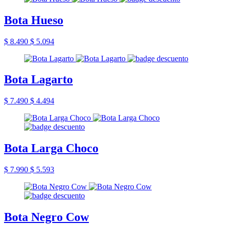
Bota Hueso
$ 8.490
$ 5.094
Bota Lagarto
$ 7.490
$ 4.494
Bota Larga Choco
$ 7.990
$ 5.593
Bota Negro Cow