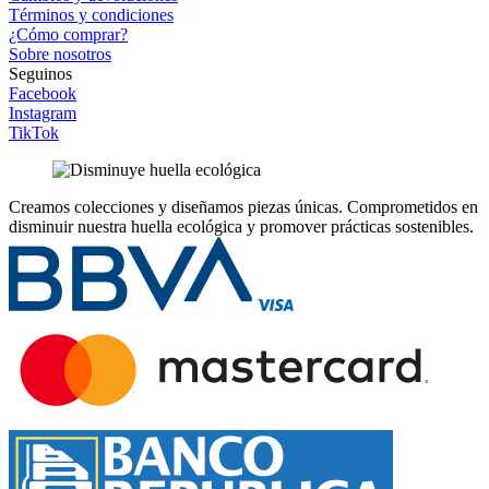
Términos y condiciones
¿Cómo comprar?
Sobre nosotros
Seguinos
Facebook
Instagram
TikTok
Creamos colecciones y diseñamos piezas únicas.
Comprometidos en
disminuir nuestra huella ecológica y promover prácticas sostenibles.