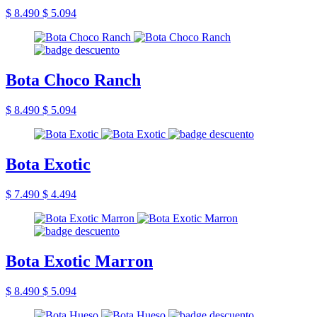
$ 8.490
$ 5.094
Bota Choco Ranch
$ 8.490
$ 5.094
Bota Exotic
$ 7.490
$ 4.494
Bota Exotic Marron
$ 8.490
$ 5.094