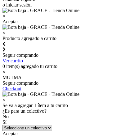
o iniciar sesión
×
Aceptar
×
Producto agregado a carrito
Seguir comprando
Ver carrito
0
item(s) agregado tu carrito
×
MUTMA
Seguir comprando
Checkout
×
Se va a agregar
1
ítem a tu carrito
¿Es para un colectivo?
No
Sí
Aceptar