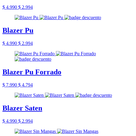
$ 4.990
$ 2.994
Blazer Pu
$ 4.990
$ 2.994
Blazer Pu Forrado
$ 7.990
$ 4.794
Blazer Saten
$ 4.990
$ 2.994