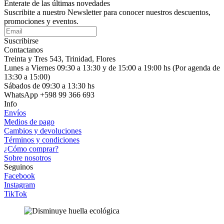
Enterate de las últimas novedades
Suscribite a nuestro Newsletter para conocer nuestros descuentos,
promociones y eventos.
Suscribirse
Contactanos
Treinta y Tres 543, Trinidad, Flores
Lunes a Viernes 09:30 a 13:30 y de 15:00 a 19:00 hs (Por agenda de
13:30 a 15:00)
Sábados de 09:30 a 13:30 hs
WhatsApp +598 99 366 693
Info
Envíos
Medios de pago
Cambios y devoluciones
Términos y condiciones
¿Cómo comprar?
Sobre nosotros
Seguinos
Facebook
Instagram
TikTok