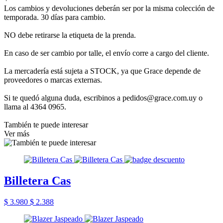
Los cambios y devoluciones deberán ser por la misma colección de
temporada. 30 días para cambio.
NO debe retirarse la etiqueta de la prenda.
En caso de ser cambio por talle, el envío corre a cargo del cliente.
La mercadería está sujeta a STOCK, ya que Grace depende de
proveedores o marcas externas.
Si te quedó alguna duda, escribinos a pedidos@grace.com.uy o
llama al 4364 0965.
También te puede interesar
Ver más
Billetera Cas
$ 3.980
$ 2.388