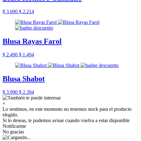
$ 3.690
$ 2.214
Blusa Rayas Farol
$ 2.490
$ 1.494
Blusa Shabot
$ 3.990
$ 2.394
×
Lo sentimos, en este momento no tenemos stock para el producto
elegido.
Si lo deseas, te podemos avisar cuando vuelva a estar disponible
Notificarme
No gracias