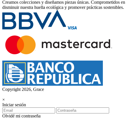
Creamos colecciones y diseñamos piezas únicas.
Comprometidos en
disminuir nuestra huella ecológica y promover prácticas sostenibles.
Copyright 2026, Grace
×
Iniciar sesión
Olvidé mi contraseña