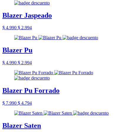
Blazer Jaspeado
$ 4.990
$ 2.994
Blazer Pu
$ 4.990
$ 2.994
Blazer Pu Forrado
$ 7.990
$ 4.794
Blazer Saten