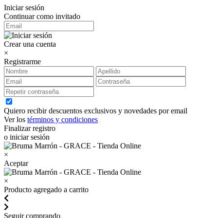
Iniciar sesión
Continuar como invitado
Crear una cuenta
×
Registrarme
Quiero recibir descuentos exclusivos y novedades por email
Ver los
términos y condiciones
Finalizar registro
o iniciar sesión
×
Aceptar
×
Producto agregado a carrito
Seguir comprando