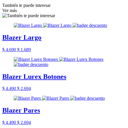
También te puede interesar
Ver más
Blazer Largo
$ 4.690
$ 1.689
Blazer Lurex Botones
$ 4.490
$ 2.694
Blazer Pares
$ 4.490
$ 2.694