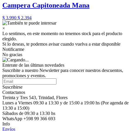
Campera Capitoneada Mana
$ 3.990
$ 2.394
×
Lo sentimos, en este momento no tenemos stock para el producto
elegido.
Si lo deseas, te podemos avisar cuando vuelva a estar disponible
Notificarme
No gracias
Enterate de las últimas novedades
Suscribite a nuestro Newsletter para conocer nuestros descuentos,
promociones y eventos.
Suscribirse
Contactanos
Treinta y Tres 543, Trinidad, Flores
Lunes a Viernes 09:30 a 13:30 y de 15:00 a 19:00 hs (Por agenda de
13:30 a 15:00)
Sábados de 09:30 a 13:30 hs
WhatsApp +598 99 366 693
Info
Envíos