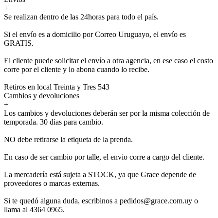
+
Se realizan dentro de las 24horas para todo el país.
Si el envío es a domicilio por Correo Uruguayo, el envío es
GRATIS.
El cliente puede solicitar el envío a otra agencia, en ese caso el costo
corre por el cliente y lo abona cuando lo recibe.
Retiros en local Treinta y Tres 543
Cambios y devoluciones
+
Los cambios y devoluciones deberán ser por la misma colección de
temporada. 30 días para cambio.
NO debe retirarse la etiqueta de la prenda.
En caso de ser cambio por talle, el envío corre a cargo del cliente.
La mercadería está sujeta a STOCK, ya que Grace depende de
proveedores o marcas externas.
Si te quedó alguna duda, escribinos a pedidos@grace.com.uy o
llama al 4364 0965.