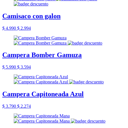
Camisaco con galon
$ 4.990
$ 2.994
Campera Bomber Gamuza
$ 5.990
$ 3.594
Campera Capitoneada Azul
$ 3.790
$ 2.274