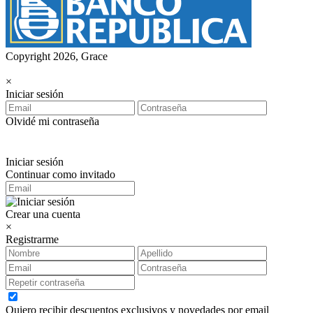
Copyright 2026, Grace
×
Iniciar sesión
Olvidé mi contraseña
Iniciar sesión
Continuar como invitado
Crear una cuenta
×
Registrarme
Quiero recibir descuentos exclusivos y novedades por email