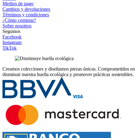
Medios de pago
Cambios y devoluciones
Términos y condiciones
¿Cómo comprar?
Sobre nosotros
Seguinos
Facebook
Instagram
TikTok
Creamos colecciones y diseñamos piezas únicas.
Comprometidos en
disminuir nuestra huella ecológica y promover prácticas sostenibles.