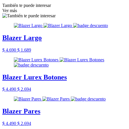
También te puede interesar
Ver más
Blazer Largo
$ 4.690
$ 1.689
Blazer Lurex Botones
$ 4.490
$ 2.694
Blazer Pares
$ 4.490
$ 2.694