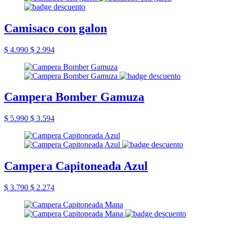
Camisaco con galon
$ 4.990
$ 2.994
Campera Bomber Gamuza
$ 5.990
$ 3.594
Campera Capitoneada Azul
$ 3.790
$ 2.274