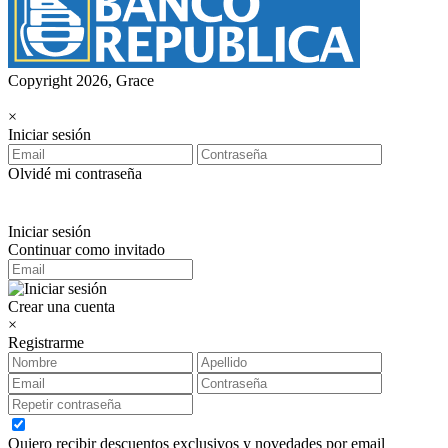
Copyright 2026, Grace
×
Iniciar sesión
Olvidé mi contraseña
Iniciar sesión
Continuar como invitado
Crear una cuenta
×
Registrarme
Quiero recibir descuentos exclusivos y novedades por email