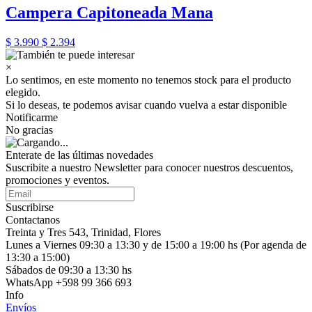
Campera Capitoneada Mana
$ 3.990
$ 2.394
×
Lo sentimos, en este momento no tenemos stock para el producto
elegido.
Si lo deseas, te podemos avisar cuando vuelva a estar disponible
Notificarme
No gracias
Enterate de las últimas novedades
Suscribite a nuestro Newsletter para conocer nuestros descuentos,
promociones y eventos.
Suscribirse
Contactanos
Treinta y Tres 543, Trinidad, Flores
Lunes a Viernes 09:30 a 13:30 y de 15:00 a 19:00 hs (Por agenda de
13:30 a 15:00)
Sábados de 09:30 a 13:30 hs
WhatsApp +598 99 366 693
Info
Envíos