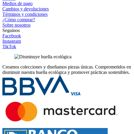
Medios de pago
Cambios y devoluciones
Términos y condiciones
¿Cómo comprar?
Sobre nosotros
Seguinos
Facebook
Instagram
TikTok
Creamos colecciones y diseñamos piezas únicas.
Comprometidos en
disminuir nuestra huella ecológica y promover prácticas sostenibles.