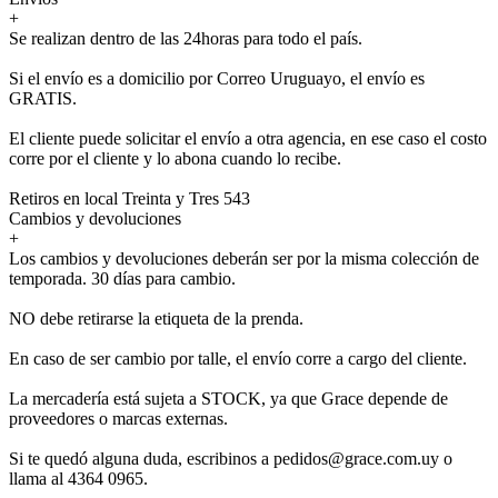
+
Se realizan dentro de las 24horas para todo el país.
Si el envío es a domicilio por Correo Uruguayo, el envío es
GRATIS.
El cliente puede solicitar el envío a otra agencia, en ese caso el costo
corre por el cliente y lo abona cuando lo recibe.
Retiros en local Treinta y Tres 543
Cambios y devoluciones
+
Los cambios y devoluciones deberán ser por la misma colección de
temporada. 30 días para cambio.
NO debe retirarse la etiqueta de la prenda.
En caso de ser cambio por talle, el envío corre a cargo del cliente.
La mercadería está sujeta a STOCK, ya que Grace depende de
proveedores o marcas externas.
Si te quedó alguna duda, escribinos a pedidos@grace.com.uy o
llama al 4364 0965.