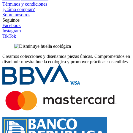
Términos y condiciones
¿Cómo comprar?
Sobre nosotros
Seguinos
Facebook
Instagram
TikTok
Creamos colecciones y diseñamos piezas únicas.
Comprometidos en
disminuir nuestra huella ecológica y promover prácticas sostenibles.