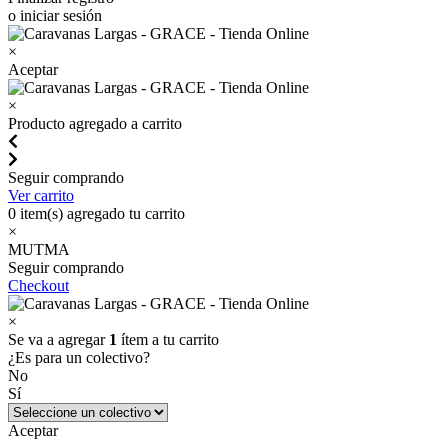
o iniciar sesión
×
Aceptar
×
Producto agregado a carrito
Seguir comprando
Ver carrito
0
item(s) agregado tu carrito
×
MUTMA
Seguir comprando
Checkout
×
Se va a agregar
1
ítem a tu carrito
¿Es para un colectivo?
No
Sí
Aceptar