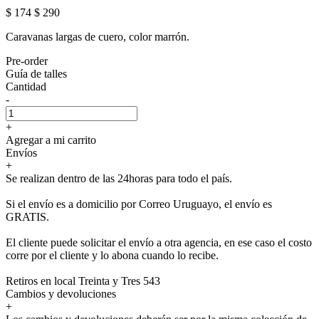
$ 174
$ 290
Caravanas largas de cuero, color marrón.
Pre-order
Guía de talles
Cantidad
-
+
Agregar a mi carrito
Envíos
+
Se realizan dentro de las 24horas para todo el país.
Si el envío es a domicilio por Correo Uruguayo, el envío es
GRATIS.
El cliente puede solicitar el envío a otra agencia, en ese caso el costo
corre por el cliente y lo abona cuando lo recibe.
Retiros en local Treinta y Tres 543
Cambios y devoluciones
+