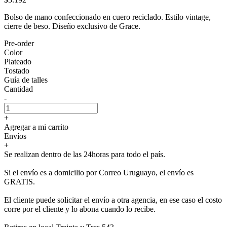
Bolso de mano confeccionado en cuero reciclado. Estilo vintage,
cierre de beso. Diseño exclusivo de Grace.
Pre-order
Color
Plateado
Tostado
Guía de talles
Cantidad
-
+
Agregar a mi carrito
Envíos
+
Se realizan dentro de las 24horas para todo el país.
Si el envío es a domicilio por Correo Uruguayo, el envío es
GRATIS.
El cliente puede solicitar el envío a otra agencia, en ese caso el costo
corre por el cliente y lo abona cuando lo recibe.