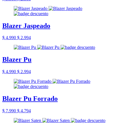
Blazer Jaspeado
$ 4.990
$ 2.994
Blazer Pu
$ 4.990
$ 2.994
Blazer Pu Forrado
$ 7.990
$ 4.794