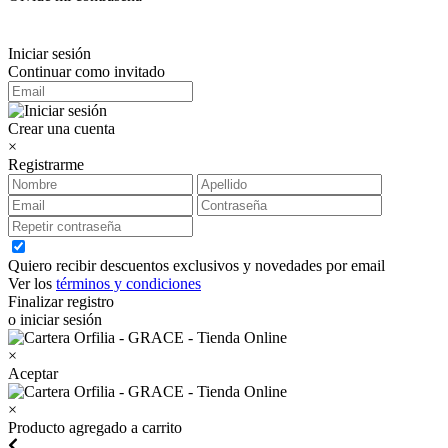
Iniciar sesión
Continuar como invitado
Crear una cuenta
×
Registrarme
Quiero recibir descuentos exclusivos y novedades por email
Ver los
términos y condiciones
Finalizar registro
o iniciar sesión
×
Aceptar
×
Producto agregado a carrito