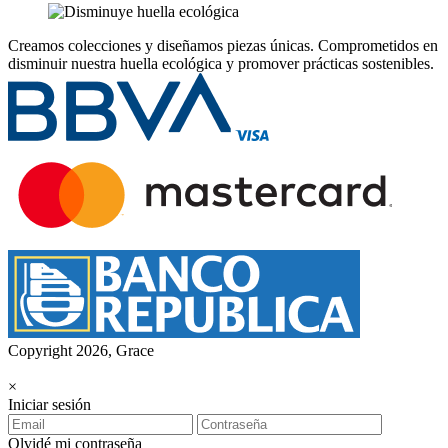
Creamos colecciones y diseñamos piezas únicas.
Comprometidos en
disminuir nuestra huella ecológica y promover prácticas sostenibles.
Copyright 2026, Grace
×
Iniciar sesión
Olvidé mi contraseña