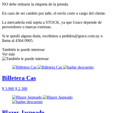
NO debe retirarse la etiqueta de la prenda.
En caso de ser cambio por talle, el envío corre a cargo del cliente.
La mercadería está sujeta a STOCK, ya que Grace depende de
proveedores o marcas externas.
Si te quedó alguna duda, escribinos a pedidos@grace.com.uy o
llama al 4364 0965.
También te puede interesar
Ver más
Billetera Cas
$ 3.980
$ 2.388
Blazer Jaspeado