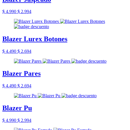
$ 4.990
$ 2.994
Blazer Lurex Botones
$ 4.490
$ 2.694
Blazer Pares
$ 4.490
$ 2.694
Blazer Pu
$ 4.990
$ 2.994