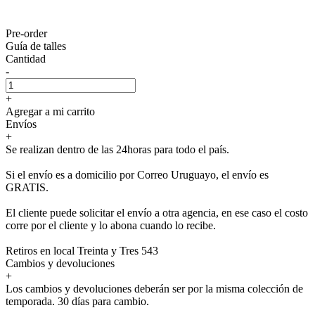
Pre-order
Guía de talles
Cantidad
-
+
Agregar a mi carrito
Envíos
+
Se realizan dentro de las 24horas para todo el país.
Si el envío es a domicilio por Correo Uruguayo, el envío es
GRATIS.
El cliente puede solicitar el envío a otra agencia, en ese caso el costo
corre por el cliente y lo abona cuando lo recibe.
Retiros en local Treinta y Tres 543
Cambios y devoluciones
+
Los cambios y devoluciones deberán ser por la misma colección de
temporada. 30 días para cambio.