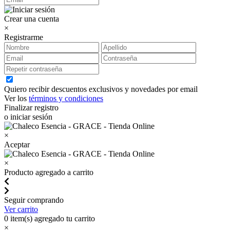
Crear una cuenta
×
Registrarme
Quiero recibir descuentos exclusivos y novedades por email
Ver los
términos y condiciones
Finalizar registro
o iniciar sesión
×
Aceptar
×
Producto agregado a carrito
Seguir comprando
Ver carrito
0
item(s) agregado tu carrito
×