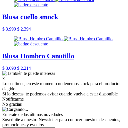
Blusa cuello smock
$ 3.990
$ 2.394
Blusa Hombro Canutillo
$ 3.690
$ 2.214
×
Lo sentimos, en este momento no tenemos stock para el producto
elegido.
Si lo deseas, te podemos avisar cuando vuelva a estar disponible
Notificarme
No gracias
Enterate de las últimas novedades
Suscribite a nuestro Newsletter para conocer nuestros descuentos,
promociones y eventos.