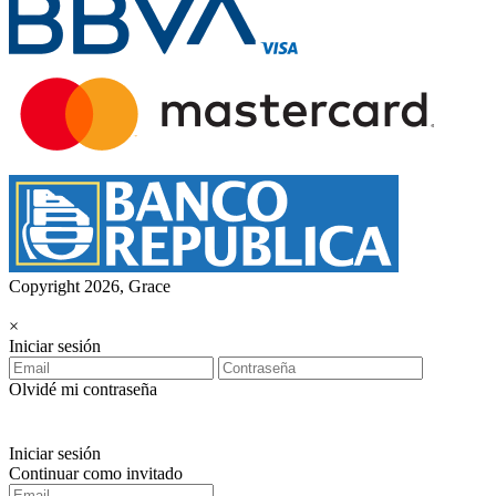
Copyright 2026, Grace
×
Iniciar sesión
Olvidé mi contraseña
Iniciar sesión
Continuar como invitado