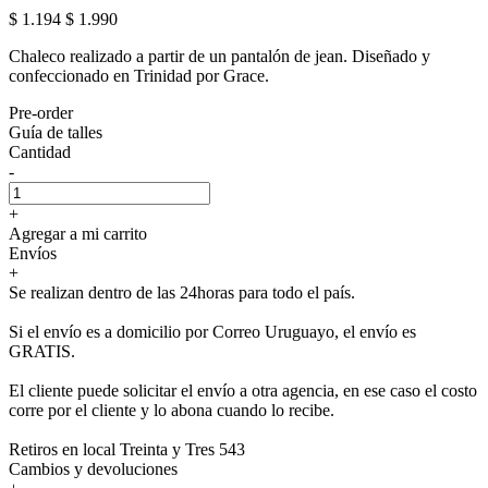
$ 1.194
$ 1.990
Chaleco realizado a partir de un pantalón de jean. Diseñado y
confeccionado en Trinidad por Grace.
Pre-order
Guía de talles
Cantidad
-
+
Agregar a mi carrito
Envíos
+
Se realizan dentro de las 24horas para todo el país.
Si el envío es a domicilio por Correo Uruguayo, el envío es
GRATIS.
El cliente puede solicitar el envío a otra agencia, en ese caso el costo
corre por el cliente y lo abona cuando lo recibe.
Retiros en local Treinta y Tres 543
Cambios y devoluciones