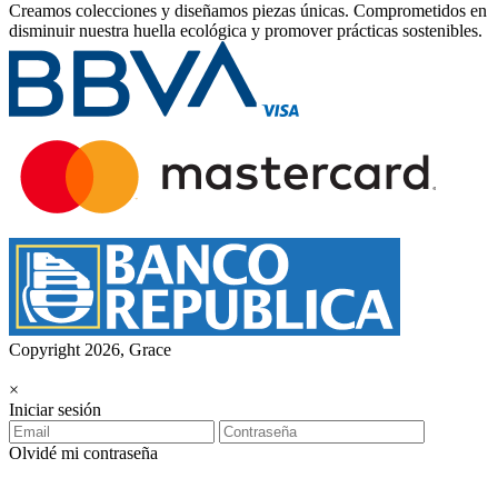
Creamos colecciones y diseñamos piezas únicas.
Comprometidos en
disminuir nuestra huella ecológica y promover prácticas sostenibles.
Copyright 2026, Grace
×
Iniciar sesión
Olvidé mi contraseña