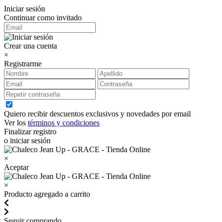
Iniciar sesión
Continuar como invitado
Crear una cuenta
×
Registrarme
Quiero recibir descuentos exclusivos y novedades por email
Ver los
términos y condiciones
Finalizar registro
o iniciar sesión
×
Aceptar
×
Producto agregado a carrito
Seguir comprando