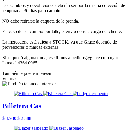
+
Los cambios y devoluciones deberán ser por la misma colección de
temporada. 30 días para cambio.
NO debe retirarse la etiqueta de la prenda.
En caso de ser cambio por talle, el envío corre a cargo del cliente.
La mercadería está sujeta a STOCK, ya que Grace depende de
proveedores o marcas externas.
Si te quedó alguna duda, escribinos a pedidos@grace.com.uy o
llama al 4364 0965.
También te puede interesar
Ver más
Billetera Cas
$ 3.980
$ 2.388