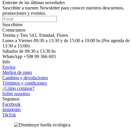
Enterate de las últimas novedades
Suscribite a nuestro Newsletter para conocer nuestros descuentos,
promociones y eventos.
Suscribirse
Contactanos
Treinta y Tres 543, Trinidad, Flores
Lunes a Viernes 09:30 a 13:30 y de 15:00 a 19:00 hs (Por agenda de
13:30 a 15:00)
Sábados de 09:30 a 13:30 hs
WhatsApp +598 99 366 693
Info
Envíos
Medios de pago
Cambios y devoluciones
Términos y condiciones
¿Cómo comprar?
Sobre nosotros
Seguinos
Facebook
Instagram
TikTok