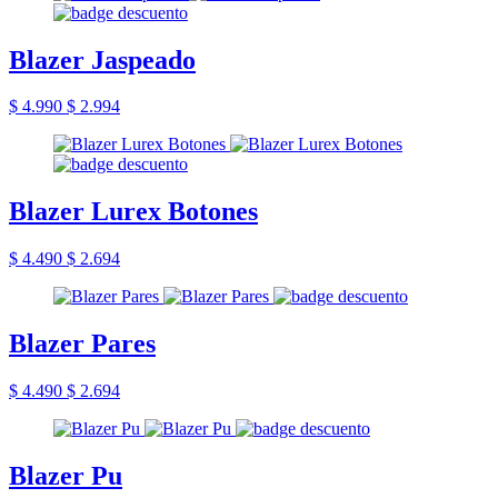
Blazer Jaspeado
$ 4.990
$ 2.994
Blazer Lurex Botones
$ 4.490
$ 2.694
Blazer Pares
$ 4.490
$ 2.694
Blazer Pu