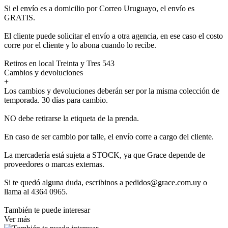
Si el envío es a domicilio por Correo Uruguayo, el envío es
GRATIS.
El cliente puede solicitar el envío a otra agencia, en ese caso el costo
corre por el cliente y lo abona cuando lo recibe.
Retiros en local Treinta y Tres 543
Cambios y devoluciones
+
Los cambios y devoluciones deberán ser por la misma colección de
temporada. 30 días para cambio.
NO debe retirarse la etiqueta de la prenda.
En caso de ser cambio por talle, el envío corre a cargo del cliente.
La mercadería está sujeta a STOCK, ya que Grace depende de
proveedores o marcas externas.
Si te quedó alguna duda, escribinos a pedidos@grace.com.uy o
llama al 4364 0965.
También te puede interesar
Ver más