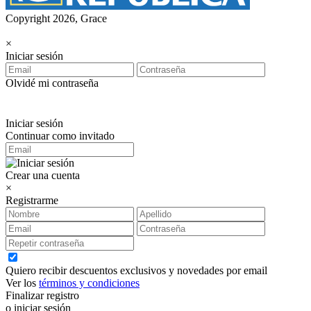
Copyright 2026, Grace
×
Iniciar sesión
Olvidé mi contraseña
Iniciar sesión
Continuar como invitado
Crear una cuenta
×
Registrarme
Quiero recibir descuentos exclusivos y novedades por email
Ver los
términos y condiciones
Finalizar registro
o iniciar sesión