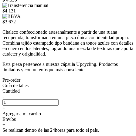
$4.131
$3.672
Chaleco confeccionado artesanalmente a partir de una ruana
recuperada, transformada en una pieza única con identidad propia.
Combina tejido estampado tipo bandana en tonos azules con detalles
en cuero en los laterales, logrando una mezcla de texturas que aporta
carácter y originalidad.
Esta pieza pertenece a nuestra cápsula Upcycling. Productos
limitados y con un enfoque más consciente.
Pre-order
Guía de talles
Cantidad
-
+
Agregar a mi carrito
Envíos
+
Se realizan dentro de las 24horas para todo el país.