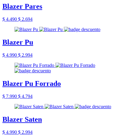
Blazer Pares
$ 4.490
$ 2.694
Blazer Pu
$ 4.990
$ 2.994
Blazer Pu Forrado
$ 7.990
$ 4.794
Blazer Saten
$ 4.990
$ 2.994