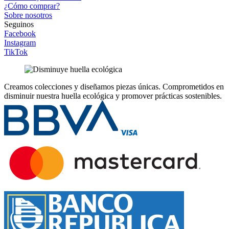
¿Cómo comprar?
Sobre nosotros
Seguinos
Facebook
Instagram
TikTok
Creamos colecciones y diseñamos piezas únicas.
Comprometidos en
disminuir nuestra huella ecológica y promover prácticas sostenibles.