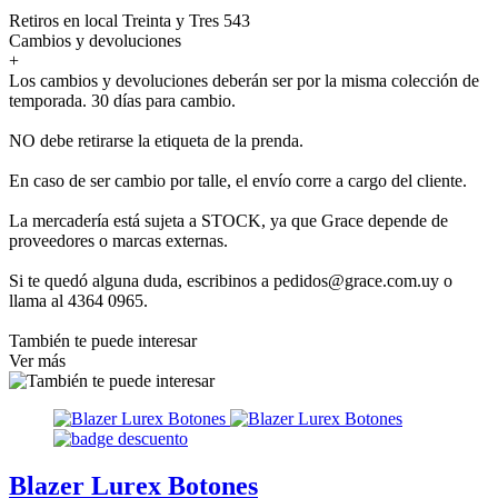
Retiros en local Treinta y Tres 543
Cambios y devoluciones
+
Los cambios y devoluciones deberán ser por la misma colección de
temporada. 30 días para cambio.
NO debe retirarse la etiqueta de la prenda.
En caso de ser cambio por talle, el envío corre a cargo del cliente.
La mercadería está sujeta a STOCK, ya que Grace depende de
proveedores o marcas externas.
Si te quedó alguna duda, escribinos a pedidos@grace.com.uy o
llama al 4364 0965.
También te puede interesar
Ver más
Blazer Lurex Botones