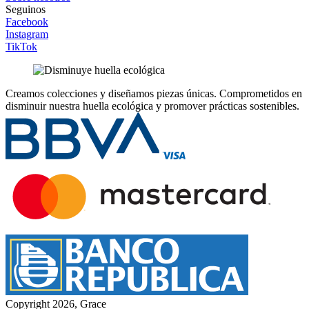
Seguinos
Facebook
Instagram
TikTok
Creamos colecciones y diseñamos piezas únicas.
Comprometidos en
disminuir nuestra huella ecológica y promover prácticas sostenibles.
Copyright 2026, Grace