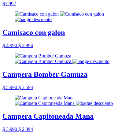
$5.992
Camisaco con galon
$ 4.990
$ 2.994
Campera Bomber Gamuza
$ 5.990
$ 3.594
Campera Capitoneada Mana
$ 3.990
$ 2.394