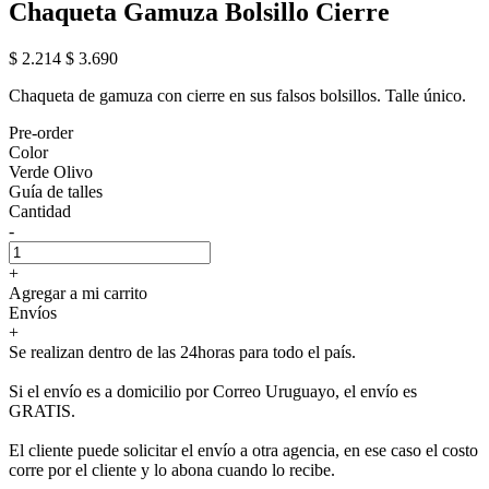
Chaqueta Gamuza Bolsillo Cierre
$ 2.214
$ 3.690
Chaqueta de gamuza con cierre en sus falsos bolsillos. Talle único.
Pre-order
Color
Verde Olivo
Guía de talles
Cantidad
-
+
Agregar a mi carrito
Envíos
+
Se realizan dentro de las 24horas para todo el país.
Si el envío es a domicilio por Correo Uruguayo, el envío es
GRATIS.
El cliente puede solicitar el envío a otra agencia, en ese caso el costo
corre por el cliente y lo abona cuando lo recibe.