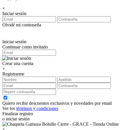
×
Iniciar sesión
Olvidé mi contraseña
Iniciar sesión
Continuar como invitado
Crear una cuenta
×
Registrarme
Quiero recibir descuentos exclusivos y novedades por email
Ver los
términos y condiciones
Finalizar registro
o iniciar sesión
×