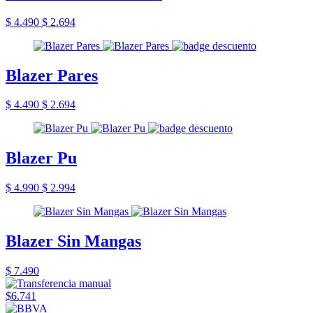
$ 4.490
$ 2.694
Blazer Pares
$ 4.490
$ 2.694
Blazer Pu
$ 4.990
$ 2.994
Blazer Sin Mangas
$ 7.490
$6.741