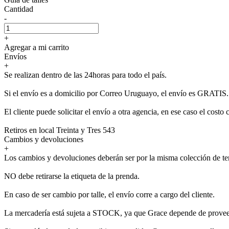
Cantidad
-
+
Agregar a mi carrito
Envíos
+
Se realizan dentro de las 24horas para todo el país.
Si el envío es a domicilio por Correo Uruguayo, el envío es GRATIS.
El cliente puede solicitar el envío a otra agencia, en ese caso el costo 
Retiros en local Treinta y Tres 543
Cambios y devoluciones
+
Los cambios y devoluciones deberán ser por la misma colección de t
NO debe retirarse la etiqueta de la prenda.
En caso de ser cambio por talle, el envío corre a cargo del cliente.
La mercadería está sujeta a STOCK, ya que Grace depende de provee