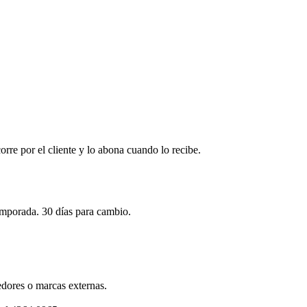
corre por el cliente y lo abona cuando lo recibe.
emporada. 30 días para cambio.
dores o marcas externas.