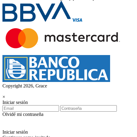
Copyright 2026, Grace
×
Iniciar sesión
Olvidé mi contraseña
Iniciar sesión