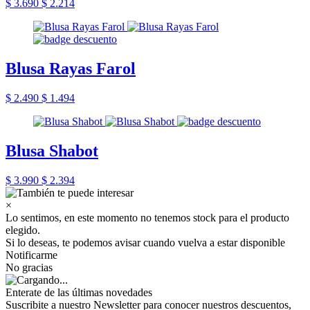
$ 3.690
$ 2.214
Blusa Rayas Farol
$ 2.490
$ 1.494
Blusa Shabot
$ 3.990
$ 2.394
×
Lo sentimos, en este momento no tenemos stock para el producto
elegido.
Si lo deseas, te podemos avisar cuando vuelva a estar disponible
Notificarme
No gracias
Enterate de las últimas novedades
Suscribite a nuestro Newsletter para conocer nuestros descuentos,