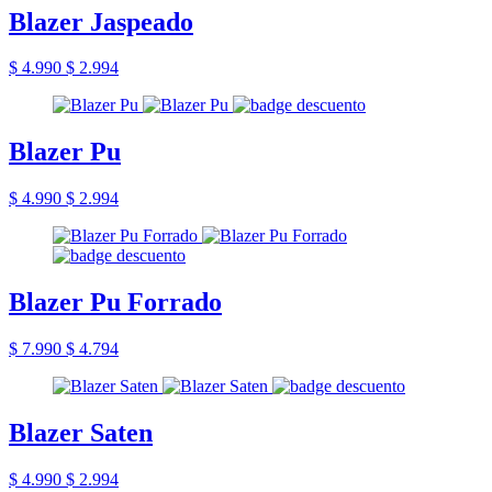
Blazer Jaspeado
$ 4.990
$ 2.994
Blazer Pu
$ 4.990
$ 2.994
Blazer Pu Forrado
$ 7.990
$ 4.794
Blazer Saten
$ 4.990
$ 2.994