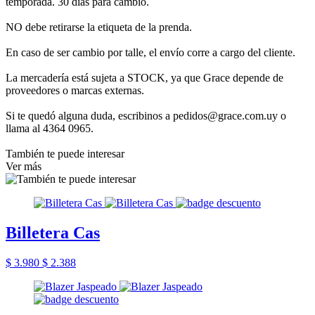
temporada. 30 días para cambio.
NO debe retirarse la etiqueta de la prenda.
En caso de ser cambio por talle, el envío corre a cargo del cliente.
La mercadería está sujeta a STOCK, ya que Grace depende de
proveedores o marcas externas.
Si te quedó alguna duda, escribinos a pedidos@grace.com.uy o
llama al 4364 0965.
También te puede interesar
Ver más
Billetera Cas
$ 3.980
$ 2.388