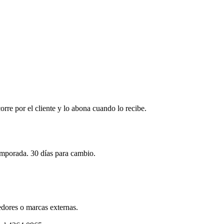
corre por el cliente y lo abona cuando lo recibe.
emporada. 30 días para cambio.
dores o marcas externas.