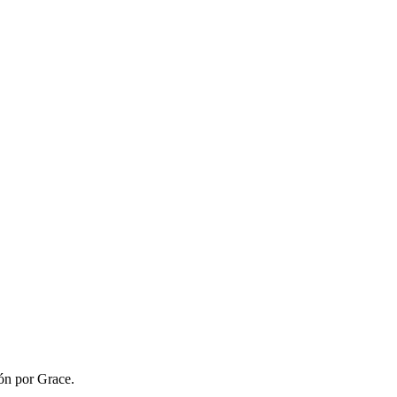
ión por Grace.