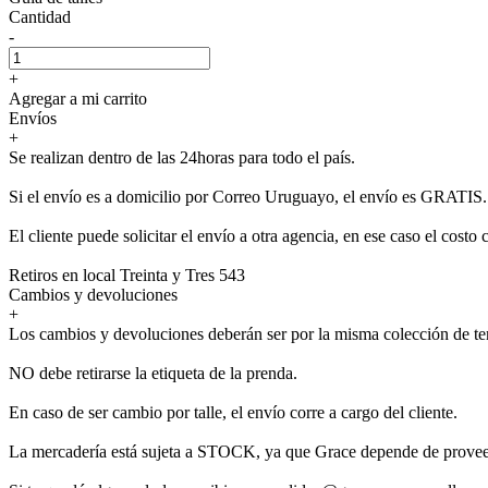
Cantidad
-
+
Agregar a mi carrito
Envíos
+
Se realizan dentro de las 24horas para todo el país.
Si el envío es a domicilio por Correo Uruguayo, el envío es GRATIS.
El cliente puede solicitar el envío a otra agencia, en ese caso el costo 
Retiros en local Treinta y Tres 543
Cambios y devoluciones
+
Los cambios y devoluciones deberán ser por la misma colección de t
NO debe retirarse la etiqueta de la prenda.
En caso de ser cambio por talle, el envío corre a cargo del cliente.
La mercadería está sujeta a STOCK, ya que Grace depende de provee