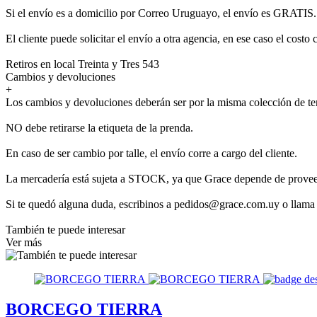
Si el envío es a domicilio por Correo Uruguayo, el envío es GRATIS.
El cliente puede solicitar el envío a otra agencia, en ese caso el costo 
Retiros en local Treinta y Tres 543
Cambios y devoluciones
+
Los cambios y devoluciones deberán ser por la misma colección de t
NO debe retirarse la etiqueta de la prenda.
En caso de ser cambio por talle, el envío corre a cargo del cliente.
La mercadería está sujeta a STOCK, ya que Grace depende de provee
Si te quedó alguna duda, escribinos a pedidos@grace.com.uy o llama
También te puede interesar
Ver más
BORCEGO TIERRA