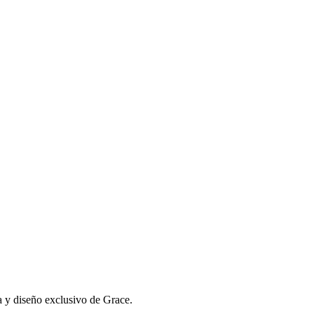
a y diseño exclusivo de Grace.