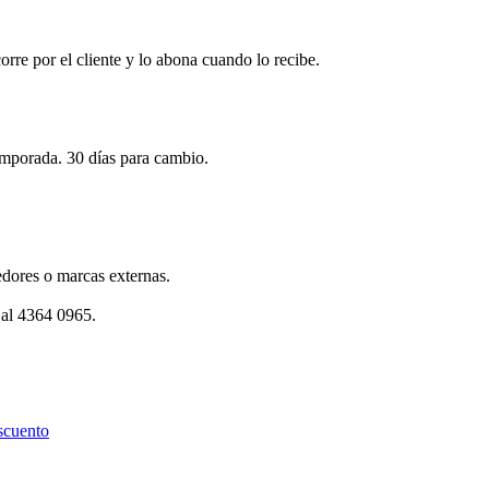
corre por el cliente y lo abona cuando lo recibe.
emporada. 30 días para cambio.
dores o marcas externas.
 al 4364 0965.