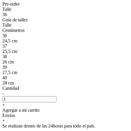
Pre-order
Talle
36
Guía de talles
Talle
Centímetros
36
24,5 cm
37
25,5 cm
38
26 cm
39
27,5 cm
40
28 cm
Cantidad
-
+
Agregar a mi carrito
Envíos
+
Se realizan dentro de las 24horas para todo el país.