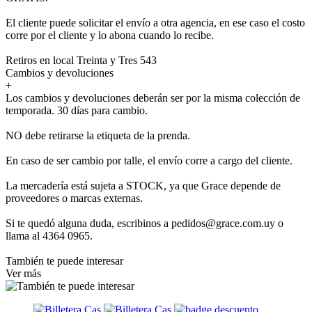
El cliente puede solicitar el envío a otra agencia, en ese caso el costo
corre por el cliente y lo abona cuando lo recibe.
Retiros en local Treinta y Tres 543
Cambios y devoluciones
+
Los cambios y devoluciones deberán ser por la misma colección de
temporada. 30 días para cambio.
NO debe retirarse la etiqueta de la prenda.
En caso de ser cambio por talle, el envío corre a cargo del cliente.
La mercadería está sujeta a STOCK, ya que Grace depende de
proveedores o marcas externas.
Si te quedó alguna duda, escribinos a pedidos@grace.com.uy o
llama al 4364 0965.
También te puede interesar
Ver más