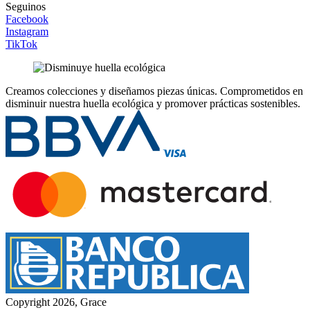
Seguinos
Facebook
Instagram
TikTok
Creamos colecciones y diseñamos piezas únicas.
Comprometidos en
disminuir nuestra huella ecológica y promover prácticas sostenibles.
Copyright 2026, Grace