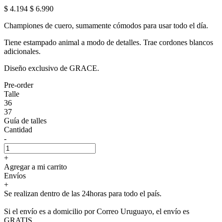
$ 4.194
$ 6.990
Championes de cuero, sumamente cómodos para usar todo el día.
Tiene estampado animal a modo de detalles. Trae cordones blancos
adicionales.
Diseño exclusivo de GRACE.
Pre-order
Talle
36
37
Guía de talles
Cantidad
-
+
Agregar a mi carrito
Envíos
+
Se realizan dentro de las 24horas para todo el país.
Si el envío es a domicilio por Correo Uruguayo, el envío es
GRATIS.