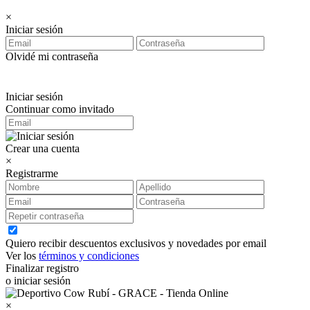
×
Iniciar sesión
Olvidé mi contraseña
Iniciar sesión
Continuar como invitado
Crear una cuenta
×
Registrarme
Quiero recibir descuentos exclusivos y novedades por email
Ver los
términos y condiciones
Finalizar registro
o iniciar sesión
×