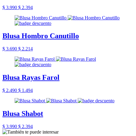
$ 3.990
$ 2.394
Blusa Hombro Canutillo
$ 3.690
$ 2.214
Blusa Rayas Farol
$ 2.490
$ 1.494
Blusa Shabot
$ 3.990
$ 2.394