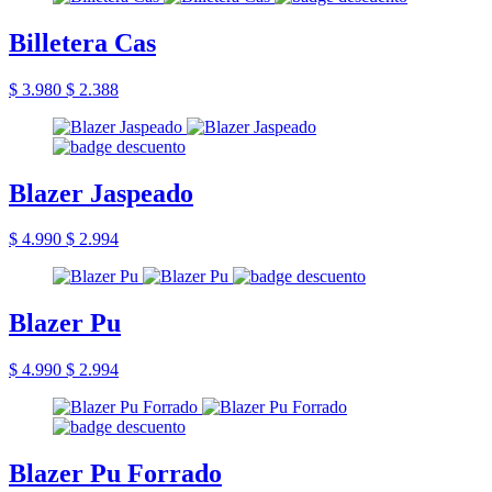
Billetera Cas
$ 3.980
$ 2.388
Blazer Jaspeado
$ 4.990
$ 2.994
Blazer Pu
$ 4.990
$ 2.994
Blazer Pu Forrado