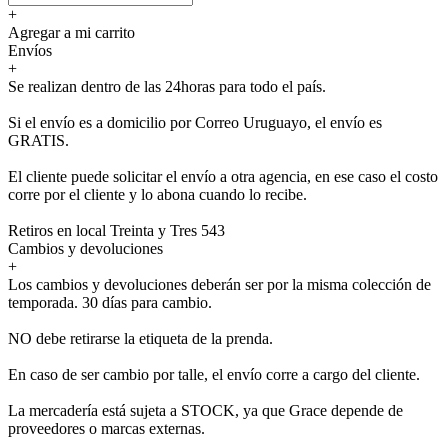
+
Agregar a mi carrito
Envíos
+
Se realizan dentro de las 24horas para todo el país.
Si el envío es a domicilio por Correo Uruguayo, el envío es
GRATIS.
El cliente puede solicitar el envío a otra agencia, en ese caso el costo
corre por el cliente y lo abona cuando lo recibe.
Retiros en local Treinta y Tres 543
Cambios y devoluciones
+
Los cambios y devoluciones deberán ser por la misma colección de
temporada. 30 días para cambio.
NO debe retirarse la etiqueta de la prenda.
En caso de ser cambio por talle, el envío corre a cargo del cliente.
La mercadería está sujeta a STOCK, ya que Grace depende de
proveedores o marcas externas.