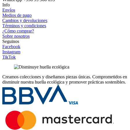
Info
Envíos
Medios de pago
Cambios y devoluciones
Términos y condiciones
¿Cómo comprar?
Sobre nosotros
Seguinos
Facebook
Instagram
TikTok
Creamos colecciones y diseñamos piezas únicas.
Comprometidos en
disminuir nuestra huella ecológica y promover prácticas sostenibles.