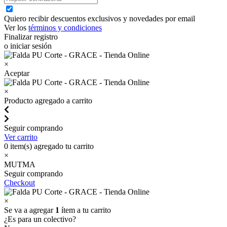
Quiero recibir descuentos exclusivos y novedades por email
Ver los
términos y condiciones
Finalizar registro
o iniciar sesión
×
Aceptar
×
Producto agregado a carrito
Seguir comprando
Ver carrito
0
item(s) agregado tu carrito
×
MUTMA
Seguir comprando
Checkout
×
Se va a agregar
1
ítem a tu carrito
¿Es para un colectivo?