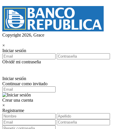
Copyright 2026, Grace
×
Iniciar sesión
Olvidé mi contraseña
Iniciar sesión
Continuar como invitado
Crear una cuenta
×
Registrarme