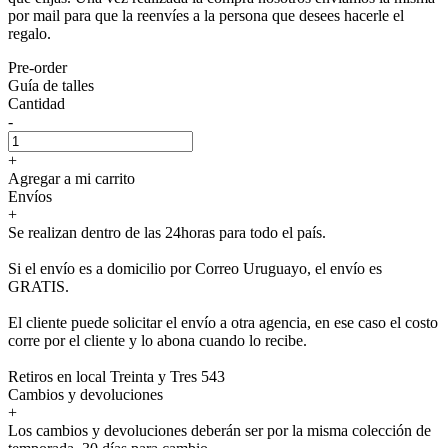
por mail para que la reenvíes a la persona que desees hacerle el
regalo.
Pre-order
Guía de talles
Cantidad
-
+
Agregar a mi carrito
Envíos
+
Se realizan dentro de las 24horas para todo el país.
Si el envío es a domicilio por Correo Uruguayo, el envío es
GRATIS.
El cliente puede solicitar el envío a otra agencia, en ese caso el costo
corre por el cliente y lo abona cuando lo recibe.
Retiros en local Treinta y Tres 543
Cambios y devoluciones
+
Los cambios y devoluciones deberán ser por la misma colección de