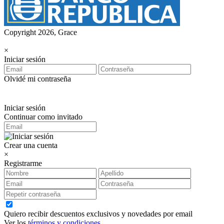
Copyright 2026, Grace
×
Iniciar sesión
Olvidé mi contraseña
Iniciar sesión
Continuar como invitado
Crear una cuenta
×
Registrarme
Quiero recibir descuentos exclusivos y novedades por email
Ver los
términos y condiciones