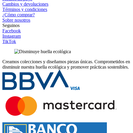
Cambios y devoluciones
Términos y condiciones
¿Cómo comprar?
Sobre nosotros
Seguinos
Facebook
Instagram
TikTok
Creamos colecciones y diseñamos piezas únicas.
Comprometidos en
disminuir nuestra huella ecológica y promover prácticas sostenibles.