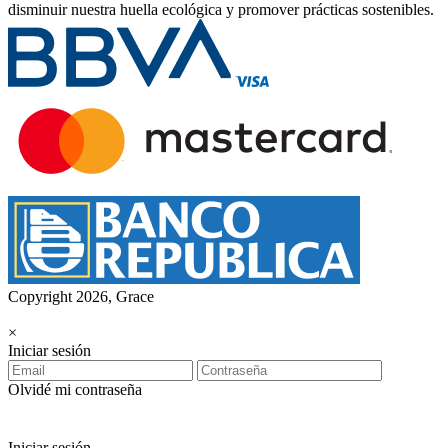
disminuir nuestra huella ecológica y promover prácticas sostenibles.
Copyright 2026, Grace
×
Iniciar sesión
Olvidé mi contraseña
Iniciar sesión