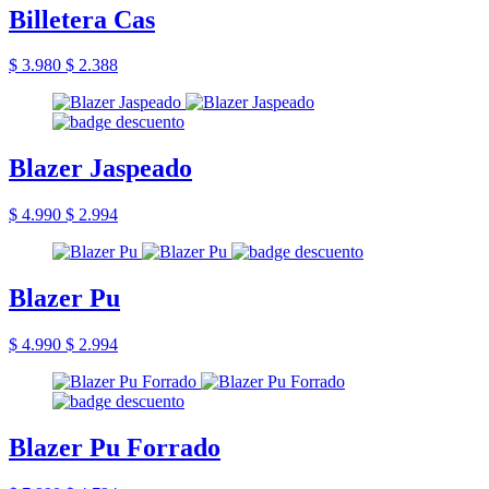
Billetera Cas
$ 3.980
$ 2.388
Blazer Jaspeado
$ 4.990
$ 2.994
Blazer Pu
$ 4.990
$ 2.994
Blazer Pu Forrado