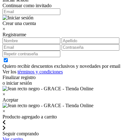
Continuar como invitado
Crear una cuenta
×
Registrarme
Quiero recibir descuentos exclusivos y novedades por email
Ver los
términos y condiciones
Finalizar registro
o iniciar sesión
×
Aceptar
×
Producto agregado a carrito
Seguir comprando
Ver carrito