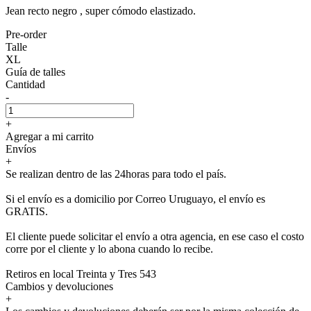
Jean recto negro , super cómodo elastizado.
Pre-order
Talle
XL
Guía de talles
Cantidad
-
+
Agregar a mi carrito
Envíos
+
Se realizan dentro de las 24horas para todo el país.
Si el envío es a domicilio por Correo Uruguayo, el envío es
GRATIS.
El cliente puede solicitar el envío a otra agencia, en ese caso el costo
corre por el cliente y lo abona cuando lo recibe.
Retiros en local Treinta y Tres 543
Cambios y devoluciones
+