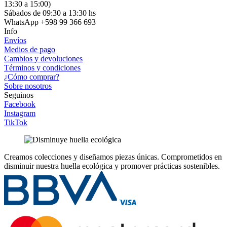
13:30 a 15:00)
Sábados de 09:30 a 13:30 hs
WhatsApp +598 99 366 693
Info
Envíos
Medios de pago
Cambios y devoluciones
Términos y condiciones
¿Cómo comprar?
Sobre nosotros
Seguinos
Facebook
Instagram
TikTok
Creamos colecciones y diseñamos piezas únicas.
Comprometidos en
disminuir nuestra huella ecológica y promover prácticas sostenibles.