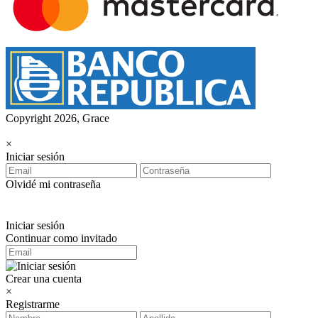
Copyright 2026, Grace
×
Iniciar sesión
Olvidé mi contraseña
Iniciar sesión
Continuar como invitado
Crear una cuenta
×
Registrarme