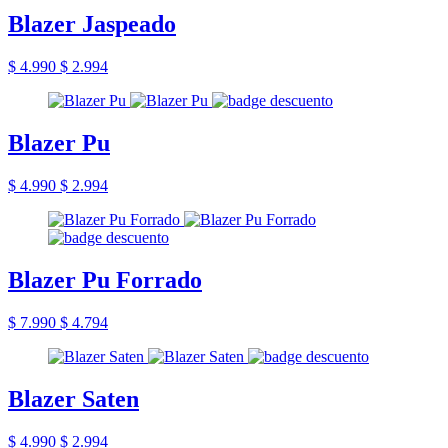
Blazer Jaspeado
$ 4.990
$ 2.994
Blazer Pu
$ 4.990
$ 2.994
Blazer Pu Forrado
$ 7.990
$ 4.794
Blazer Saten
$ 4.990
$ 2.994