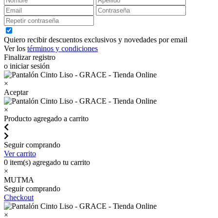
Quiero recibir descuentos exclusivos y novedades por email
Ver los
términos y condiciones
Finalizar registro
o iniciar sesión
×
Aceptar
×
Producto agregado a carrito
Seguir comprando
Ver carrito
0
item(s) agregado tu carrito
×
MUTMA
Seguir comprando
Checkout
×