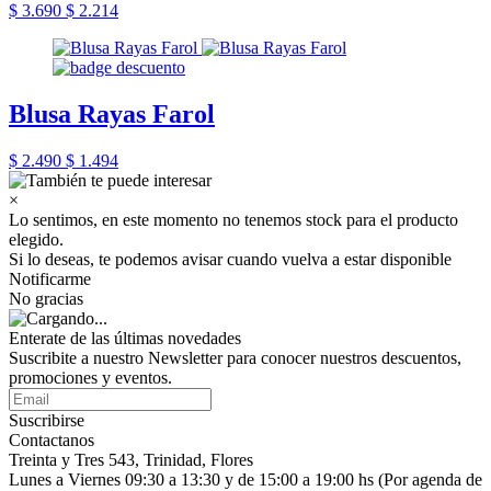
$ 3.690
$ 2.214
Blusa Rayas Farol
$ 2.490
$ 1.494
×
Lo sentimos, en este momento no tenemos stock para el producto
elegido.
Si lo deseas, te podemos avisar cuando vuelva a estar disponible
Notificarme
No gracias
Enterate de las últimas novedades
Suscribite a nuestro Newsletter para conocer nuestros descuentos,
promociones y eventos.
Suscribirse
Contactanos
Treinta y Tres 543, Trinidad, Flores
Lunes a Viernes 09:30 a 13:30 y de 15:00 a 19:00 hs (Por agenda de