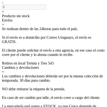
-
+
Producto sin stock
Envíos
+
Se realizan dentro de las 24horas para todo el país.
Si el envío es a domicilio por Correo Uruguayo, el envío es
GRATIS.
El cliente puede solicitar el envío a otra agencia, en ese caso el costo
corre por el cliente y lo abona cuando lo recibe.
Retiros en local Treinta y Tres 543
Cambios y devoluciones
+
Los cambios y devoluciones deberán ser por la misma colección de
temporada. 30 días para cambio.
NO debe retirarse la etiqueta de la prenda.
En caso de ser cambio por talle, el envío corre a cargo del cliente.
La mercadería está sujeta a STOCK, ya que Grace depende de