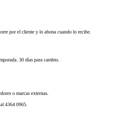
corre por el cliente y lo abona cuando lo recibe.
emporada. 30 días para cambio.
dores o marcas externas.
 al 4364 0965.