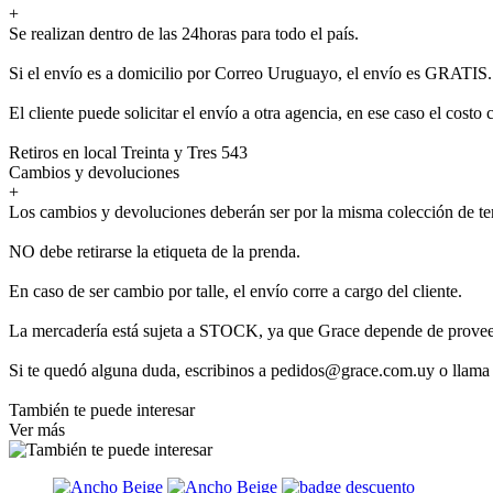
+
Se realizan dentro de las 24horas para todo el país.
Si el envío es a domicilio por Correo Uruguayo, el envío es GRATIS.
El cliente puede solicitar el envío a otra agencia, en ese caso el costo 
Retiros en local Treinta y Tres 543
Cambios y devoluciones
+
Los cambios y devoluciones deberán ser por la misma colección de t
NO debe retirarse la etiqueta de la prenda.
En caso de ser cambio por talle, el envío corre a cargo del cliente.
La mercadería está sujeta a STOCK, ya que Grace depende de provee
Si te quedó alguna duda, escribinos a pedidos@grace.com.uy o llama
También te puede interesar
Ver más