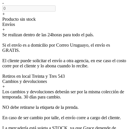
-
+
Producto sin stock
Envíos
+
Se realizan dentro de las 24horas para todo el país.
Si el envío es a domicilio por Correo Uruguayo, el envío es
GRATIS.
El cliente puede solicitar el envío a otra agencia, en ese caso el costo
corre por el cliente y lo abona cuando lo recibe.
Retiros en local Treinta y Tres 543
Cambios y devoluciones
+
Los cambios y devoluciones deberán ser por la misma colección de
temporada. 30 días para cambio.
NO debe retirarse la etiqueta de la prenda.
En caso de ser cambio por talle, el envío corre a cargo del cliente.
La mercadería está sujeta a STOCK, ya que Grace depende de