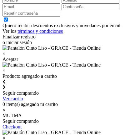
Quiero recibir descuentos exclusivos y novedades por email
Ver los
términos y condiciones
Finalizar registro
o iniciar sesión
×
Aceptar
×
Producto agregado a carrito
Seguir comprando
Ver carrito
0
item(s) agregado tu carrito
×
MUTMA
Seguir comprando
Checkout
×