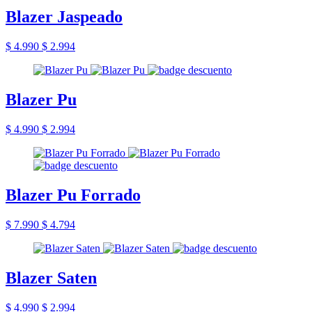
Blazer Jaspeado
$ 4.990
$ 2.994
Blazer Pu
$ 4.990
$ 2.994
Blazer Pu Forrado
$ 7.990
$ 4.794
Blazer Saten
$ 4.990
$ 2.994