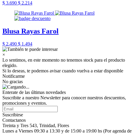
$ 3.690
$ 2.214
Blusa Rayas Farol
$ 2.490
$ 1.494
×
Lo sentimos, en este momento no tenemos stock para el producto
elegido.
Si lo deseas, te podemos avisar cuando vuelva a estar disponible
Notificarme
No gracias
Enterate de las últimas novedades
Suscribite a nuestro Newsletter para conocer nuestros descuentos,
promociones y eventos.
Suscribirse
Contactanos
Treinta y Tres 543, Trinidad, Flores
Lunes a Viernes 09:30 a 13:30 y de 15:00 a 19:00 hs (Por agenda de