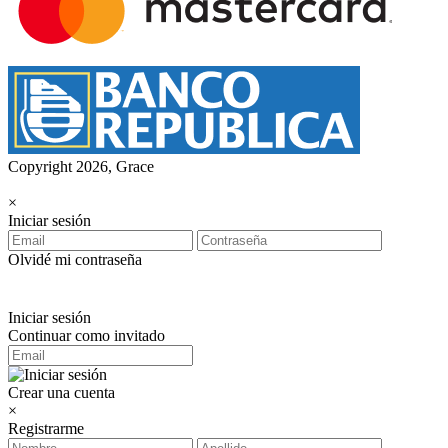
Copyright 2026, Grace
×
Iniciar sesión
Olvidé mi contraseña
Iniciar sesión
Continuar como invitado
Crear una cuenta
×
Registrarme