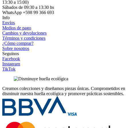
13:30 a 15:00)
Sábados de 09:30 a 13:30 hs
WhatsApp +598 99 366 693
Info
Envíos
Medios de pago
Cambios y devoluciones
Términos y condiciones
¿Cómo comprar?
Sobre nosotros
Seguinos
Facebook
Instagram
TikTok
Creamos colecciones y diseñamos piezas únicas.
Comprometidos en
disminuir nuestra huella ecológica y promover prácticas sostenibles.