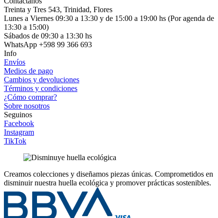
Contactanos
Treinta y Tres 543, Trinidad, Flores
Lunes a Viernes 09:30 a 13:30 y de 15:00 a 19:00 hs (Por agenda de
13:30 a 15:00)
Sábados de 09:30 a 13:30 hs
WhatsApp +598 99 366 693
Info
Envíos
Medios de pago
Cambios y devoluciones
Términos y condiciones
¿Cómo comprar?
Sobre nosotros
Seguinos
Facebook
Instagram
TikTok
Creamos colecciones y diseñamos piezas únicas.
Comprometidos en
disminuir nuestra huella ecológica y promover prácticas sostenibles.