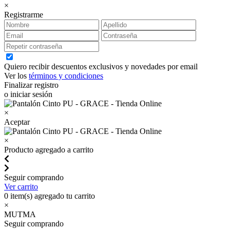
×
Registrarme
Quiero recibir descuentos exclusivos y novedades por email
Ver los
términos y condiciones
Finalizar registro
o iniciar sesión
×
Aceptar
×
Producto agregado a carrito
Seguir comprando
Ver carrito
0
item(s) agregado tu carrito
×
MUTMA
Seguir comprando