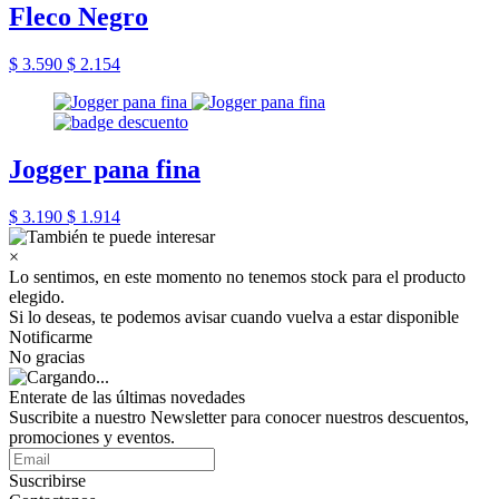
Fleco Negro
$ 3.590
$ 2.154
Jogger pana fina
$ 3.190
$ 1.914
×
Lo sentimos, en este momento no tenemos stock para el producto
elegido.
Si lo deseas, te podemos avisar cuando vuelva a estar disponible
Notificarme
No gracias
Enterate de las últimas novedades
Suscribite a nuestro Newsletter para conocer nuestros descuentos,
promociones y eventos.
Suscribirse