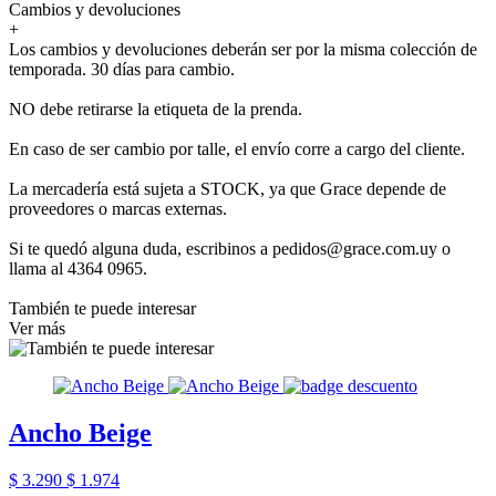
Cambios y devoluciones
+
Los cambios y devoluciones deberán ser por la misma colección de
temporada. 30 días para cambio.
NO debe retirarse la etiqueta de la prenda.
En caso de ser cambio por talle, el envío corre a cargo del cliente.
La mercadería está sujeta a STOCK, ya que Grace depende de
proveedores o marcas externas.
Si te quedó alguna duda, escribinos a pedidos@grace.com.uy o
llama al 4364 0965.
También te puede interesar
Ver más
Ancho Beige
$ 3.290
$ 1.974