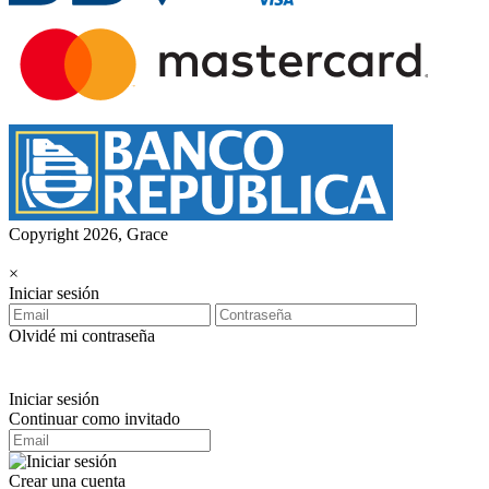
Copyright 2026, Grace
×
Iniciar sesión
Olvidé mi contraseña
Iniciar sesión
Continuar como invitado
Crear una cuenta