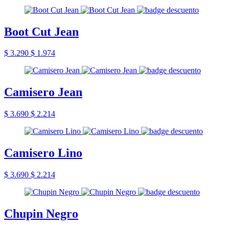
Boot Cut Jean
$ 3.290
$ 1.974
Camisero Jean
$ 3.690
$ 2.214
Camisero Lino
$ 3.690
$ 2.214
Chupin Negro