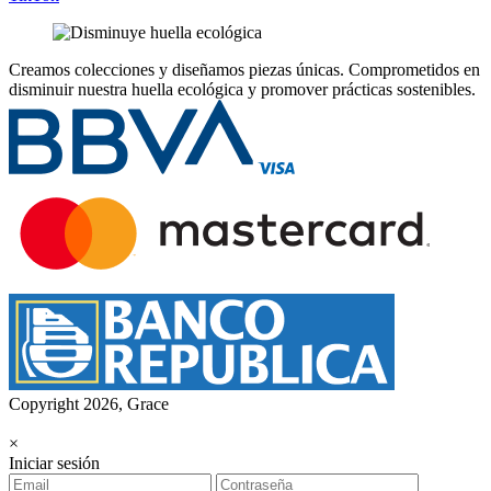
Creamos colecciones y diseñamos piezas únicas.
Comprometidos en
disminuir nuestra huella ecológica y promover prácticas sostenibles.
Copyright 2026, Grace
×
Iniciar sesión