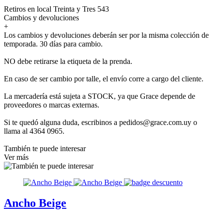
Retiros en local Treinta y Tres 543
Cambios y devoluciones
+
Los cambios y devoluciones deberán ser por la misma colección de
temporada. 30 días para cambio.
NO debe retirarse la etiqueta de la prenda.
En caso de ser cambio por talle, el envío corre a cargo del cliente.
La mercadería está sujeta a STOCK, ya que Grace depende de
proveedores o marcas externas.
Si te quedó alguna duda, escribinos a pedidos@grace.com.uy o
llama al 4364 0965.
También te puede interesar
Ver más
Ancho Beige