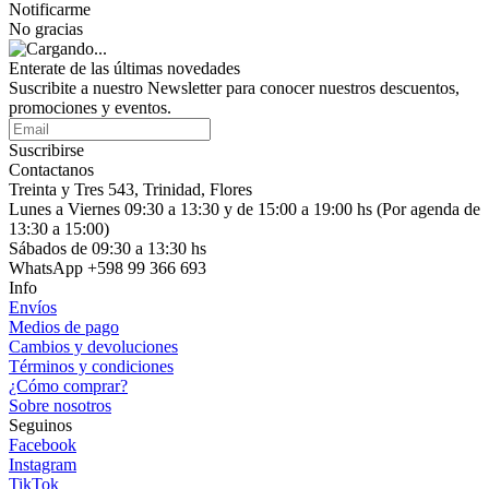
Notificarme
No gracias
Enterate de las últimas novedades
Suscribite a nuestro Newsletter para conocer nuestros descuentos,
promociones y eventos.
Suscribirse
Contactanos
Treinta y Tres 543, Trinidad, Flores
Lunes a Viernes 09:30 a 13:30 y de 15:00 a 19:00 hs (Por agenda de
13:30 a 15:00)
Sábados de 09:30 a 13:30 hs
WhatsApp +598 99 366 693
Info
Envíos
Medios de pago
Cambios y devoluciones
Términos y condiciones
¿Cómo comprar?
Sobre nosotros
Seguinos
Facebook
Instagram
TikTok