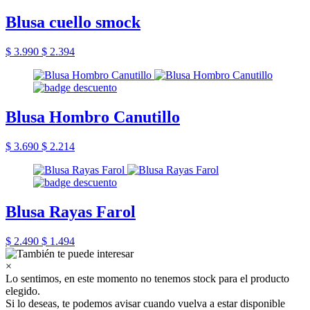
Blusa cuello smock
$ 3.990
$ 2.394
Blusa Hombro Canutillo
$ 3.690
$ 2.214
Blusa Rayas Farol
$ 2.490
$ 1.494
×
Lo sentimos, en este momento no tenemos stock para el producto
elegido.
Si lo deseas, te podemos avisar cuando vuelva a estar disponible