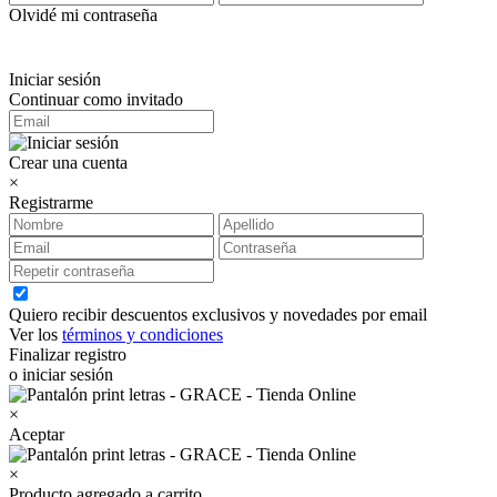
Olvidé mi contraseña
Iniciar sesión
Continuar como invitado
Crear una cuenta
×
Registrarme
Quiero recibir descuentos exclusivos y novedades por email
Ver los
términos y condiciones
Finalizar registro
o iniciar sesión
×
Aceptar
×
Producto agregado a carrito