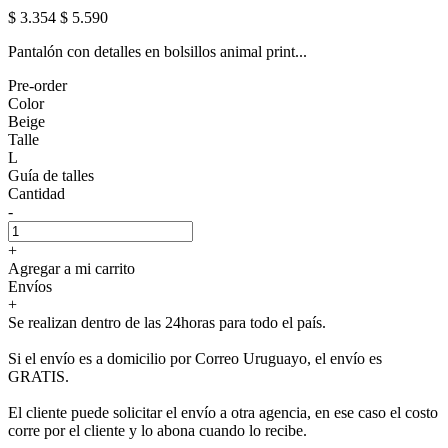
$ 3.354
$ 5.590
Pantalón con detalles en bolsillos animal print...
Pre-order
Color
Beige
Talle
L
Guía de talles
Cantidad
-
+
Agregar a mi carrito
Envíos
+
Se realizan dentro de las 24horas para todo el país.
Si el envío es a domicilio por Correo Uruguayo, el envío es
GRATIS.
El cliente puede solicitar el envío a otra agencia, en ese caso el costo
corre por el cliente y lo abona cuando lo recibe.