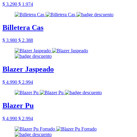
$ 3.290
$ 1.974
Billetera Cas
$ 3.980
$ 2.388
Blazer Jaspeado
$ 4.990
$ 2.994
Blazer Pu
$ 4.990
$ 2.994