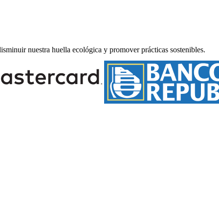
minuir nuestra huella ecológica y promover prácticas sostenibles.