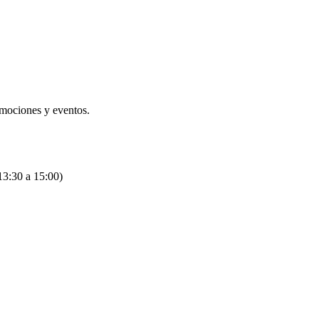
omociones y eventos.
13:30 a 15:00)