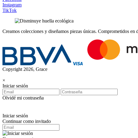
Instagram
TikTok
Creamos colecciones y diseñamos piezas únicas.
Comprometidos en dis
Copyright 2026, Grace
×
Iniciar sesión
Olvidé mi contraseña
Iniciar sesión
Continuar como invitado