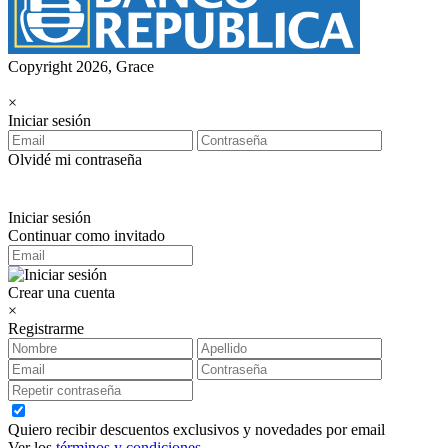
Copyright 2026, Grace
×
Iniciar sesión
Olvidé mi contraseña
Iniciar sesión
Continuar como invitado
Crear una cuenta
×
Registrarme
Quiero recibir descuentos exclusivos y novedades por email
Ver los
términos y condiciones