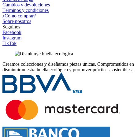
Cambios y devoluciones
Términos y condiciones
¿Cómo comprar?
Sobre nosotros
Seguinos
Facebook
Instagram
TikTok
Creamos colecciones y diseñamos piezas únicas.
Comprometidos en
disminuir nuestra huella ecológica y promover prácticas sostenibles.