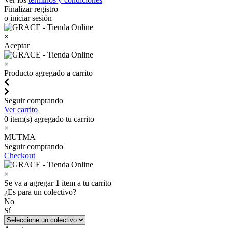
Finalizar registro
o iniciar sesión
×
Aceptar
×
Producto agregado a carrito
Seguir comprando
Ver carrito
0
item(s) agregado tu carrito
×
MUTMA
Seguir comprando
Checkout
×
Se va a agregar
1
ítem a tu carrito
¿Es para un colectivo?
No
Sí