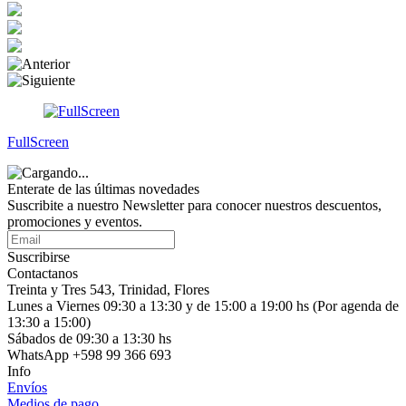
FullScreen
Enterate de las últimas novedades
Suscribite a nuestro Newsletter para conocer nuestros descuentos,
promociones y eventos.
Suscribirse
Contactanos
Treinta y Tres 543, Trinidad, Flores
Lunes a Viernes 09:30 a 13:30 y de 15:00 a 19:00 hs (Por agenda de
13:30 a 15:00)
Sábados de 09:30 a 13:30 hs
WhatsApp +598 99 366 693
Info
Envíos
Medios de pago