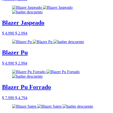
Blazer Jaspeado
$ 4.990
$ 2.994
Blazer Pu
$ 4.990
$ 2.994
Blazer Pu Forrado
$ 7.990
$ 4.794