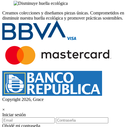
Creamos colecciones y diseñamos piezas únicas.
Comprometidos en
disminuir nuestra huella ecológica y promover prácticas sostenibles.
Copyright 2026, Grace
×
Iniciar sesión
Olvidé mi contraseña