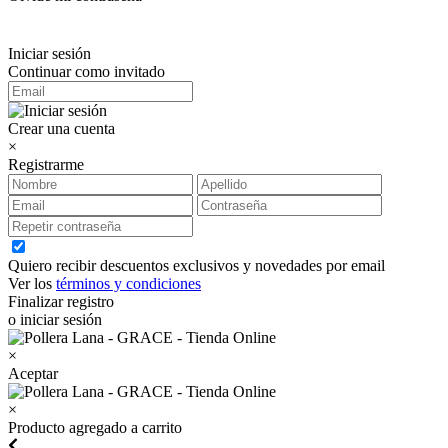
Iniciar sesión
Continuar como invitado
Crear una cuenta
×
Registrarme
Quiero recibir descuentos exclusivos y novedades por email
Ver los
términos y condiciones
Finalizar registro
o iniciar sesión
×
Aceptar
×
Producto agregado a carrito