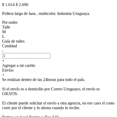
$ 1.614
$ 2.690
Pollera larga de lana , multicolor. Industria Uruguaya.
Pre-order
Talle
M
L
Guía de talles
Cantidad
-
+
Agregar a mi carrito
Envíos
+
Se realizan dentro de las 24horas para todo el país.
Si el envío es a domicilio por Correo Uruguayo, el envío es
GRATIS.
El cliente puede solicitar el envío a otra agencia, en ese caso el costo
corre por el cliente y lo abona cuando lo recibe.