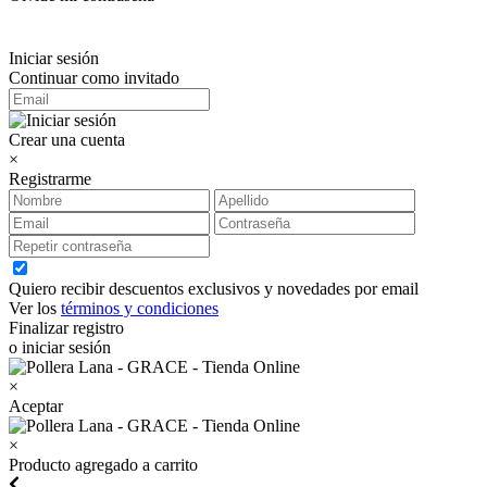
Iniciar sesión
Continuar como invitado
Crear una cuenta
×
Registrarme
Quiero recibir descuentos exclusivos y novedades por email
Ver los
términos y condiciones
Finalizar registro
o iniciar sesión
×
Aceptar
×
Producto agregado a carrito