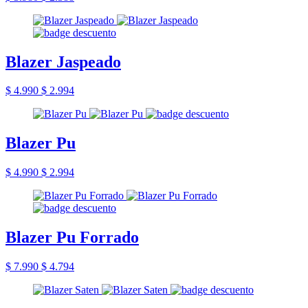
Blazer Jaspeado
$ 4.990
$ 2.994
Blazer Pu
$ 4.990
$ 2.994
Blazer Pu Forrado
$ 7.990
$ 4.794