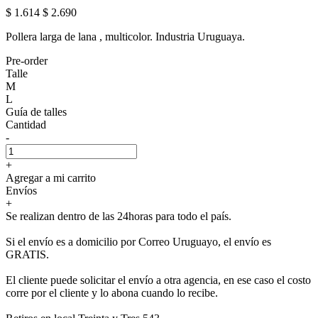
$ 1.614
$ 2.690
Pollera larga de lana , multicolor. Industria Uruguaya.
Pre-order
Talle
M
L
Guía de talles
Cantidad
-
+
Agregar a mi carrito
Envíos
+
Se realizan dentro de las 24horas para todo el país.
Si el envío es a domicilio por Correo Uruguayo, el envío es
GRATIS.
El cliente puede solicitar el envío a otra agencia, en ese caso el costo
corre por el cliente y lo abona cuando lo recibe.