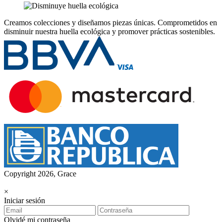
Creamos colecciones y diseñamos piezas únicas.
Comprometidos en
disminuir nuestra huella ecológica y promover prácticas sostenibles.
Copyright 2026, Grace
×
Iniciar sesión
Olvidé mi contraseña