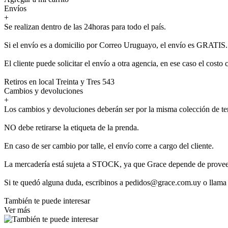
Envíos
+
Se realizan dentro de las 24horas para todo el país.
Si el envío es a domicilio por Correo Uruguayo, el envío es GRATIS.
El cliente puede solicitar el envío a otra agencia, en ese caso el costo 
Retiros en local Treinta y Tres 543
Cambios y devoluciones
+
Los cambios y devoluciones deberán ser por la misma colección de t
NO debe retirarse la etiqueta de la prenda.
En caso de ser cambio por talle, el envío corre a cargo del cliente.
La mercadería está sujeta a STOCK, ya que Grace depende de provee
Si te quedó alguna duda, escribinos a pedidos@grace.com.uy o llama
También te puede interesar
Ver más