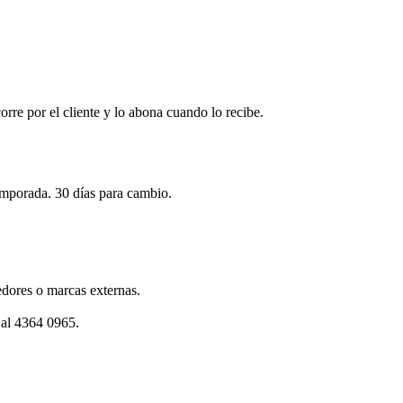
corre por el cliente y lo abona cuando lo recibe.
emporada. 30 días para cambio.
dores o marcas externas.
 al 4364 0965.