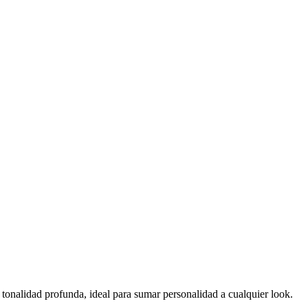
tonalidad profunda, ideal para sumar personalidad a cualquier look.