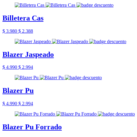
Billetera Cas
$ 3.980
$ 2.388
Blazer Jaspeado
$ 4.990
$ 2.994
Blazer Pu
$ 4.990
$ 2.994
Blazer Pu Forrado