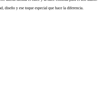
, diseño y ese toque especial que hace la diferencia.