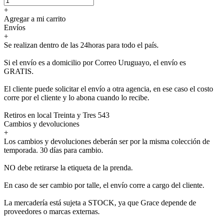
+
Agregar a mi carrito
Envíos
+
Se realizan dentro de las 24horas para todo el país.
Si el envío es a domicilio por Correo Uruguayo, el envío es
GRATIS.
El cliente puede solicitar el envío a otra agencia, en ese caso el costo
corre por el cliente y lo abona cuando lo recibe.
Retiros en local Treinta y Tres 543
Cambios y devoluciones
+
Los cambios y devoluciones deberán ser por la misma colección de
temporada. 30 días para cambio.
NO debe retirarse la etiqueta de la prenda.
En caso de ser cambio por talle, el envío corre a cargo del cliente.
La mercadería está sujeta a STOCK, ya que Grace depende de
proveedores o marcas externas.