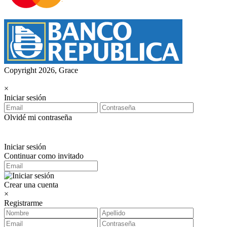
Copyright 2026, Grace
×
Iniciar sesión
Olvidé mi contraseña
Iniciar sesión
Continuar como invitado
Crear una cuenta
×
Registrarme