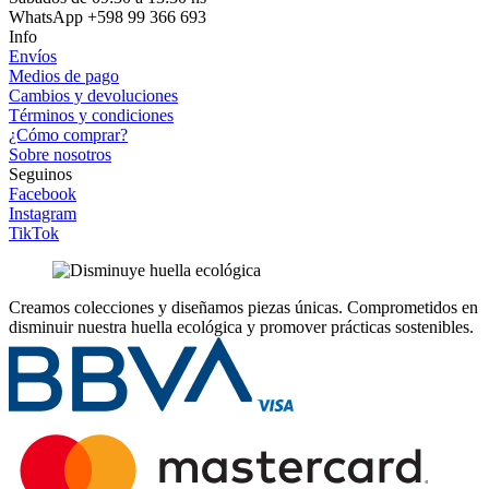
WhatsApp +598 99 366 693
Info
Envíos
Medios de pago
Cambios y devoluciones
Términos y condiciones
¿Cómo comprar?
Sobre nosotros
Seguinos
Facebook
Instagram
TikTok
Creamos colecciones y diseñamos piezas únicas.
Comprometidos en
disminuir nuestra huella ecológica y promover prácticas sostenibles.