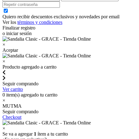
Quiero recibir descuentos exclusivos y novedades por email
Ver los
términos y condiciones
Finalizar registro
o iniciar sesión
×
Aceptar
×
Producto agregado a carrito
Seguir comprando
Ver carrito
0
item(s) agregado tu carrito
×
MUTMA
Seguir comprando
Checkout
×
Se va a agregar
1
ítem a tu carrito