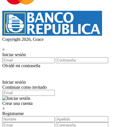
Copyright 2026, Grace
×
Iniciar sesión
Olvidé mi contraseña
Iniciar sesión
Continuar como invitado
Crear una cuenta
×
Registrarme