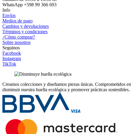
WhatsApp +598 99 366 693
Info
Envíos
Medios de pago
Cambios y devoluciones
Términos y condiciones
¿Cómo comprar?
Sobre nosotros
Seguinos
Facebook
Instagram
TikTok
Creamos colecciones y diseñamos piezas únicas.
Comprometidos en
disminuir nuestra huella ecológica y promover prácticas sostenibles.