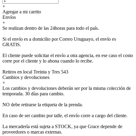
+
Agregar a mi carrito
Envíos
+
Se realizan dentro de las 24horas para todo el país.
Si el envío es a domicilio por Correo Uruguayo, el envío es
GRATIS.
El cliente puede solicitar el envío a otra agencia, en ese caso el costo
corre por el cliente y lo abona cuando lo recibe.
Retiros en local Treinta y Tres 543
Cambios y devoluciones
+
Los cambios y devoluciones deberán ser por la misma colección de
temporada. 30 días para cambio.
NO debe retirarse la etiqueta de la prenda.
En caso de ser cambio por talle, el envío corre a cargo del cliente.
La mercadería está sujeta a STOCK, ya que Grace depende de
proveedores o marcas externas.