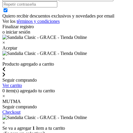
Quiero recibir descuentos exclusivos y novedades por email
Ver los
términos y condiciones
Finalizar registro
o iniciar sesión
×
Aceptar
×
Producto agregado a carrito
Seguir comprando
Ver carrito
0
item(s) agregado tu carrito
×
MUTMA
Seguir comprando
Checkout
×
Se va a agregar
1
ítem a tu carrito